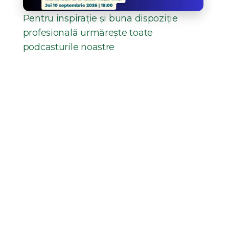
Pentru inspirație și buna dispoziție
profesională urmărește toate
podcasturile noastre