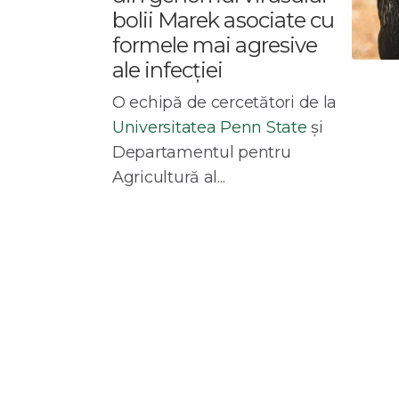
bolii Marek asociate cu
formele mai agresive
ale infecției
O echipă de cercetători de la
Universitatea Penn State
și
Departamentul pentru
Agricultură al...