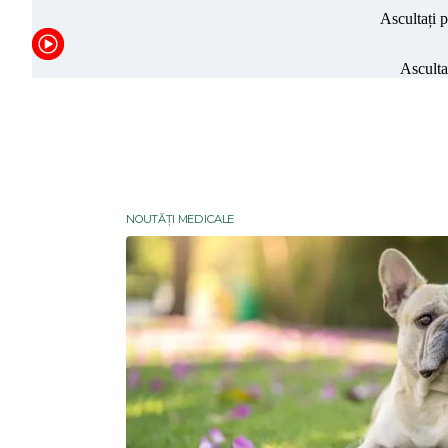
NOUTĂȚI MEDICALE