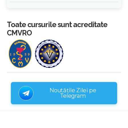
Toate cursurile sunt acreditate
CMVRO
Noutățile Zilei pe
Telegram