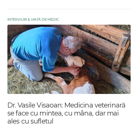
INTERVIURI & VIAȚĂ DE MEDIC
Dr. Vasile Visaoan: Medicina veterinară
se face cu mintea, cu mâna, dar mai
ales cu sufletul