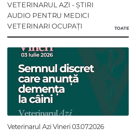
VETERINARUL AZI - ȘTIRI
AUDIO PENTRU MEDICI
VETERINARI OCUPAȚI
TOATE
Veterinarul Azi Vineri 03.07.2026