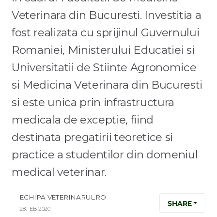
Veterinara din Bucuresti. Investitia a
fost realizata cu sprijinul Guvernului
Romaniei, Ministerului Educatiei si
Universitatii de Stiinte Agronomice
si Medicina Veterinara din Bucuresti
si este unica prin infrastructura
medicala de exceptie, fiind
destinata pregatirii teoretice si
practice a studentilor din domeniul
medical veterinar.
ECHIPA VETERINARUL.RO
SHARE
28.FEB.2020