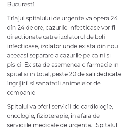
Bucuresti.
Triajul spitalului de urgente va opera 24
din 24 de ore, cazurile infectioase vor fi
directionate catre izolatorul de boli
infectioase, izolator unde exista din nou
aceeasi separare a cazurile pe caini si
pisici. Exista de asemenea o farmacie in
spital si in total, peste 20 de sali dedicate
ingrijirii si sanatatii animelelor de
companie.
Spitalul va oferi servicii de cardiologie,
oncologie, fizioterapie, in afara de
serviciile medicale de urgenta. „Spitalul