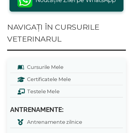
NAVIGAȚI ÎN CURSURILE
VETERINARUL
Cursurile Mele
Certificatele Mele
Testele Mele
ANTRENAMENTE:
Antrenamente zilnice