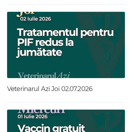
Veterinarul Azi Joi 02.07.2026