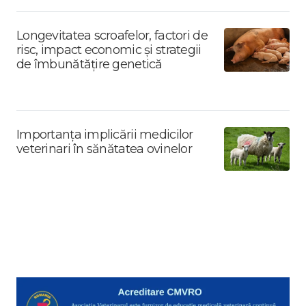
Longevitatea scroafelor, factori de
risc, impact economic și strategii
de îmbunătățire genetică
Importanța implicării medicilor
veterinari în sănătatea ovinelor