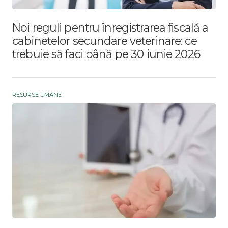
Noi reguli pentru înregistrarea fiscală a
cabinetelor secundare veterinare: ce
trebuie să faci până pe 30 iunie 2026
RESURSE UMANE