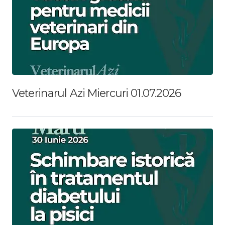
Veterinarul Azi Miercuri 01.07.2026