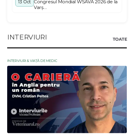
Congresul Mondial WSAVA 2026 de la
13 Oct
Varș…
INTERVIURI
TOATE
INTERVIURI & VIAȚĂ DE MEDIC