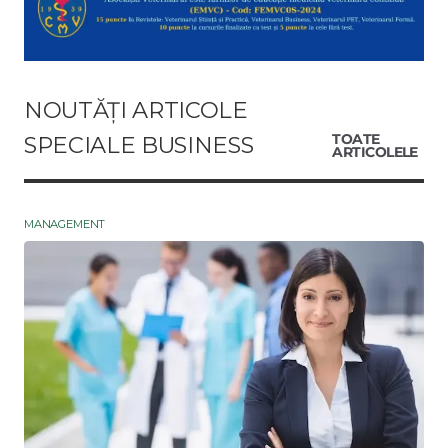
NOUTĂȚI ARTICOLE
SPECIALE BUSINESS
TOATE
ARTICOLELE
MANAGEMENT