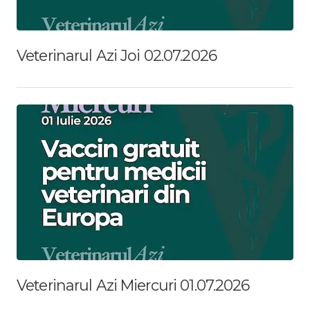
Veterinarul Azi Joi 02.07.2026
Veterinarul Azi Miercuri 01.07.2026