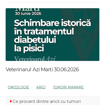
Veterinarul Azi Marti 30.06.2026
ONCOLOGIE
ARICI
TUMORI MAMARE
Ce procent dintre aricii cu tumori