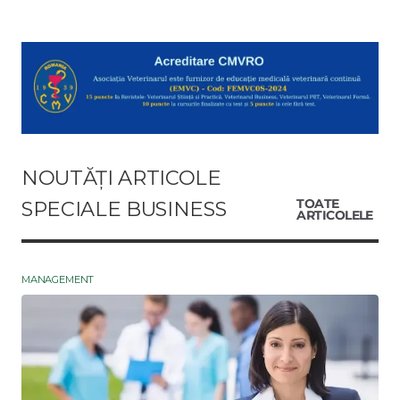
NOUTĂȚI ARTICOLE
SPECIALE BUSINESS
TOATE
ARTICOLELE
MANAGEMENT