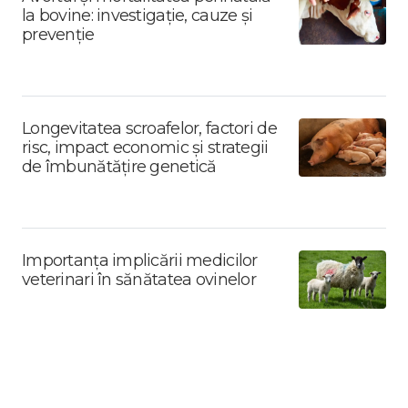
la bovine: investigație, cauze și
prevenție
Longevitatea scroafelor, factori de
risc, impact economic și strategii
de îmbunătățire genetică
Importanța implicării medicilor
veterinari în sănătatea ovinelor