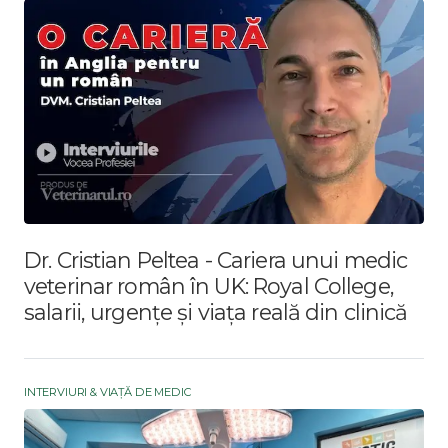
Dr. Cristian Peltea - Cariera unui medic
veterinar român în UK: Royal College,
salarii, urgențe și viața reală din clinică
INTERVIURI & VIAȚĂ DE MEDIC