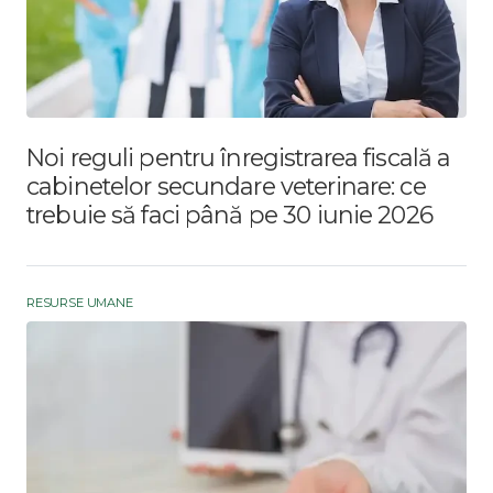
Noi reguli pentru înregistrarea fiscală a
cabinetelor secundare veterinare: ce
trebuie să faci până pe 30 iunie 2026
RESURSE UMANE