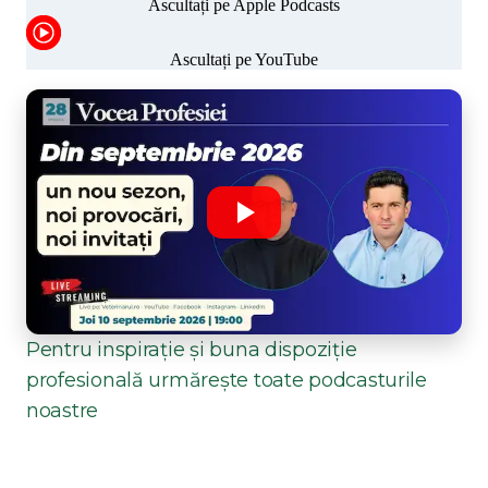
Pentru inspirație și buna dispoziție
profesională urmărește toate podcasturile
noastre