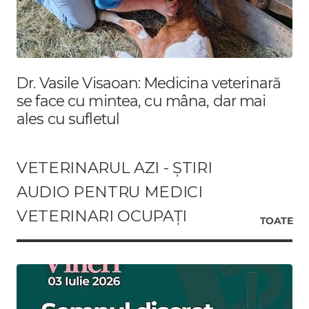
Dr. Vasile Visaoan: Medicina veterinară
se face cu mintea, cu mâna, dar mai
ales cu sufletul
VETERINARUL AZI - ȘTIRI
AUDIO PENTRU MEDICI
VETERINARI OCUPAȚI
TOATE