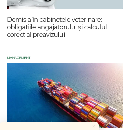
Demisia în cabinetele veterinare:
obligațiile angajatorului și calculul
corect al preavizului
MANAGEMENT
×