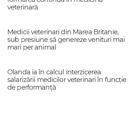
veterinară
Medicii veterinari din Marea Britanie,
sub presiune să genereze venituri mai
mari per animal
Olanda ia în calcul interzicerea
salarizării medicilor veterinari în funcție
de performanță