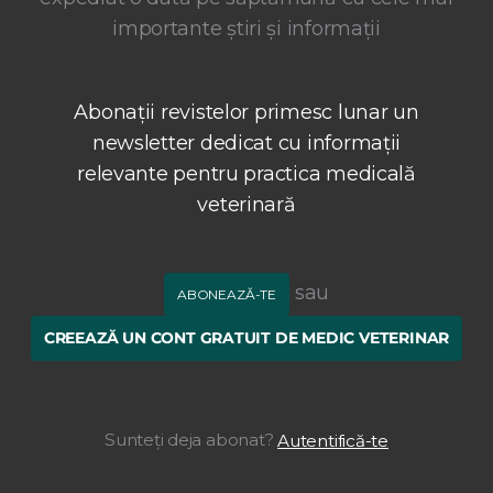
importante știri și informații
Abonații revistelor primesc lunar un
newsletter dedicat cu informații
relevante pentru practica medicală
veterinară
sau
ABONEAZĂ-TE
CREEAZĂ UN CONT GRATUIT DE MEDIC VETERINAR
Sunteți deja abonat?
Autentifică-te