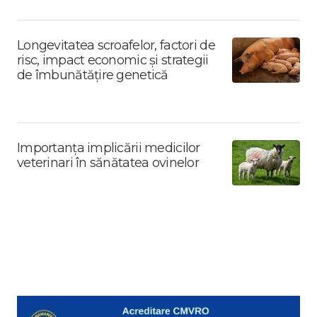
Longevitatea scroafelor, factori de
risc, impact economic și strategii
de îmbunătățire genetică
Importanța implicării medicilor
veterinari în sănătatea ovinelor