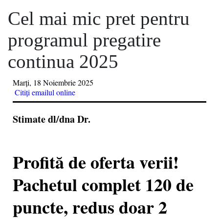
Cel mai mic pret pentru
programul pregatire
continua 2025