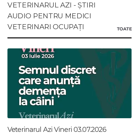
VETERINARUL AZI - ȘTIRI
AUDIO PENTRU MEDICI
VETERINARI OCUPAȚI
TOATE
Veterinarul Azi Vineri 03.07.2026