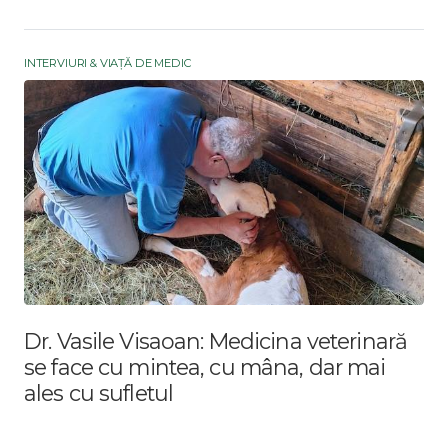
INTERVIURI & VIAȚĂ DE MEDIC
Dr. Vasile Visaoan: Medicina veterinară
se face cu mintea, cu mâna, dar mai
ales cu sufletul