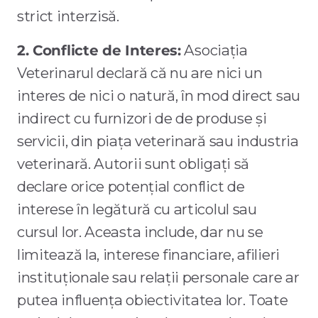
strict interzisă.
2. Conflicte de Interes:
Asociația
Veterinarul declară că nu are nici un
interes de nici o natură, în mod direct sau
indirect cu furnizori de de produse și
servicii, din piața veterinară sau industria
veterinară. Autorii sunt obligați să
declare orice potențial conflict de
interese în legătură cu articolul sau
cursul lor. Aceasta include, dar nu se
limitează la, interese financiare, afilieri
instituționale sau relații personale care ar
putea influența obiectivitatea lor. Toate