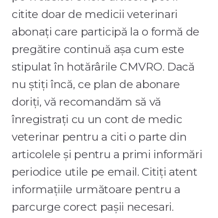
citite doar de medicii veterinari
abonați care participă la o formă de
pregătire continuă așa cum este
stipulat în hotărârile CMVRO. Dacă
nu știți încă, ce plan de abonare
doriți, vă recomandăm să vă
înregistrați cu un cont de medic
veterinar pentru a citi o parte din
articolele și pentru a primi informări
periodice utile pe email. Citiți atent
informațiile următoare pentru a
parcurge corect pașii necesari.