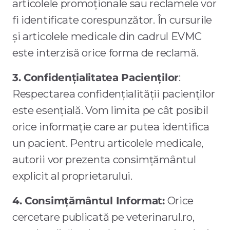
articolele promoționale sau reclamele vor
fi identificate corespunzător. În cursurile
și articolele medicale din cadrul EVMC
este interzisă orice forma de reclamă.
3. Confidențialitatea Pacienților
:
Respectarea confidențialității pacienților
este esențială. Vom limita pe cât posibil
orice informație care ar putea identifica
un pacient. Pentru articolele medicale,
autorii vor prezenta consimțământul
explicit al proprietarului.
4. Consimțământul Informat:
Orice
cercetare publicată pe veterinarul.ro,