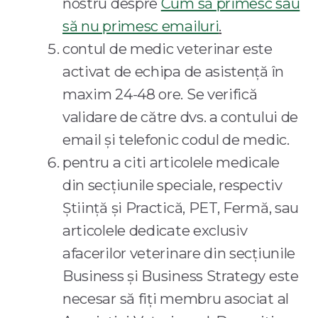
nostru despre
Cum să primesc sau
să nu primesc emailuri
.
contul de medic veterinar este
activat de echipa de asistență în
maxim 24-48 ore. Se verifică
validare de către dvs. a contului de
email și telefonic codul de medic.
pentru a citi articolele medicale
din secțiunile speciale, respectiv
Știință și Practică, PET, Fermă, sau
articolele dedicate exclusiv
afacerilor veterinare din secțiunile
Business și Business Strategy este
necesar să fiți membru asociat al