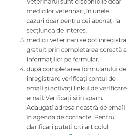
Veterinarul sunt disponibile doar
medicilor veterinari, în unele
cazuri doar pentru cei abonați la
secțiunea de interes.
medicii veterinari se pot înregistra
gratuit prin completarea corectă a
informațiilor pe formular.
după completarea formularului de
inregistrare verificați contul de
email și activați linkul de verificare
email. Verificați și în spam.
Adaugați adresa noastră de email
în agenda de contacte. Pentru
clarificari puteți citi articolul