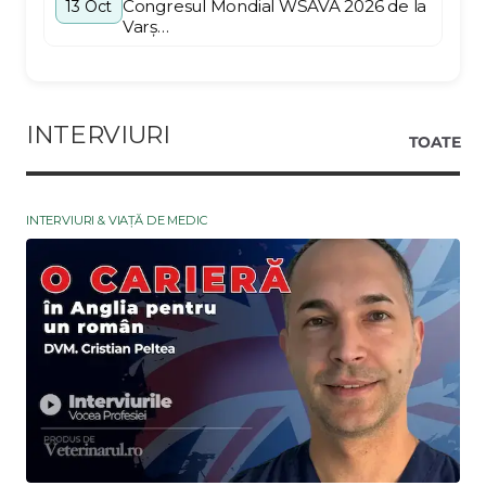
Congresul Mondial WSAVA 2026 de la
13 Oct
Varș…
INTERVIURI
TOATE
INTERVIURI & VIAȚĂ DE MEDIC