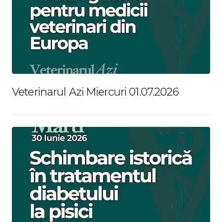
Veterinarul Azi Miercuri 01.07.2026