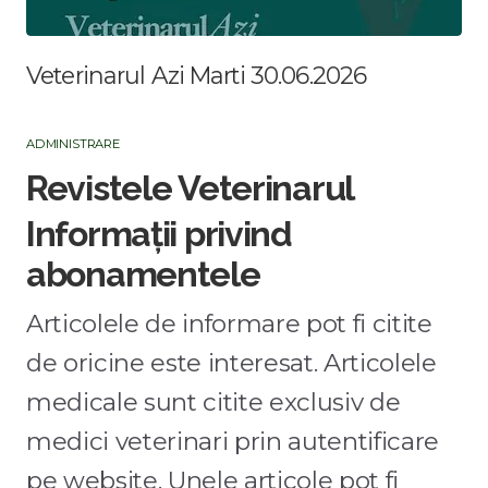
Veterinarul Azi Marti 30.06.2026
ADMINISTRARE
Revistele Veterinarul
Informații privind
abonamentele
Articolele de informare pot fi citite
de oricine este interesat. Articolele
medicale sunt citite exclusiv de
medici veterinari prin autentificare
pe website. Unele articole pot fi