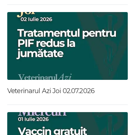
Veterinarul Azi Joi 02.07.2026