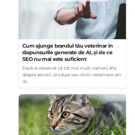
Cum ajunge brandul tău veterinar în
răspunsurile generate de AI, și de ce
SEO nu mai este suficient
Dacă ai observat că tot mai mulți oameni află
despre servicii, produse sau clinici veterinare din
ră...