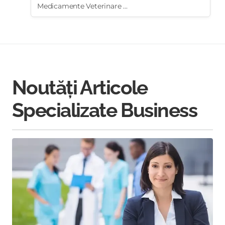
Medicamente Veterinare ...
Noutăți Articole
Specializate Business