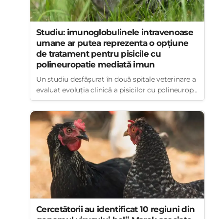
Studiu: imunoglobulinele intravenoase
umane ar putea reprezenta o opțiune
de tratament pentru pisicile cu
polineuropatie mediată imun
Un studiu desfășurat în două spitale veterinare a
evaluat evoluția clinică a pisicilor cu polineurop...
Cercetătorii au identificat 10 regiuni din