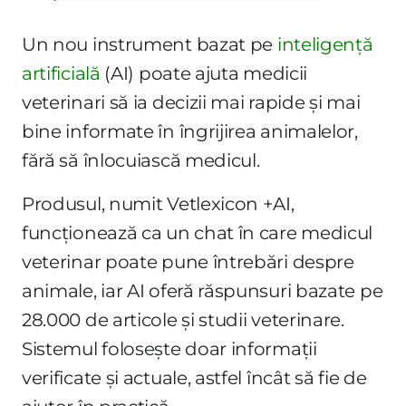
Un nou instrument bazat pe
inteligență
artificială
(AI) poate ajuta medicii
veterinari să ia decizii mai rapide și mai
bine informate în îngrijirea animalelor,
fără să înlocuiască medicul.
Produsul, numit Vetlexicon +AI,
funcționează ca un chat în care medicul
veterinar poate pune întrebări despre
animale, iar AI oferă răspunsuri bazate pe
28.000 de articole și studii veterinare.
Sistemul folosește doar informații
verificate și actuale, astfel încât să fie de