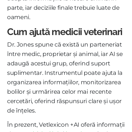
parte, iar deciziile finale trebuie luate de
oameni.
Cum ajută medicii veterinari
Dr. Jones spune că există un parteneriat
între medic, proprietar și animal, iar AI se
adaugă acestui grup, oferind suport
suplimentar. Instrumentul poate ajuta la
organizarea informațiilor, monitorizarea
bolilor și urmărirea celor mai recente
cercetări, oferind răspunsuri clare și ușor
de înțeles.
În prezent, Vetlexicon +AI oferă informații