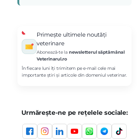
Primește ultimele noutăți
veterinare
Abonează-te la
newsletterul săptămânal
Veterinarul.ro
În fiecare luni îți trimitem pe e-mail cele mai
importante știri și articole din domeniul veterinar.
Urmărește-ne pe rețelele sociale: