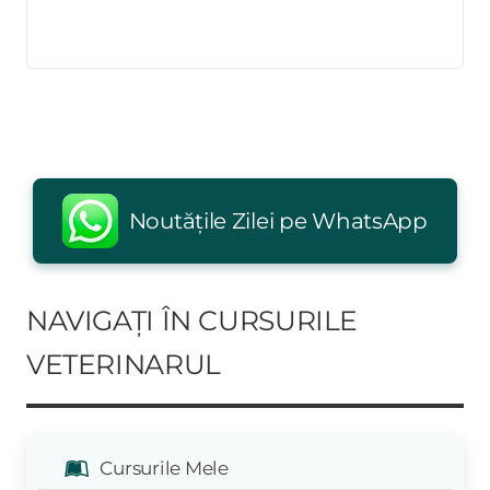
Noutățile Zilei pe WhatsApp
NAVIGAȚI ÎN CURSURILE
VETERINARUL
Cursurile Mele