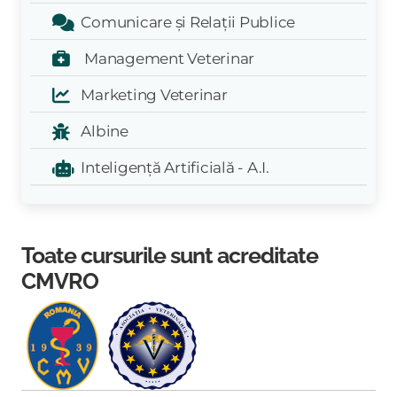
Comunicare și Relații Publice
Management Veterinar
Marketing Veterinar
Albine
Inteligență Artificială - A.I.
Toate cursurile sunt acreditate
CMVRO