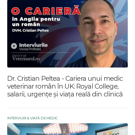
Dr. Cristian Peltea - Cariera unui medic
veterinar român în UK: Royal College,
salarii, urgențe și viața reală din clinică
INTERVIURI & VIAȚĂ DE MEDIC