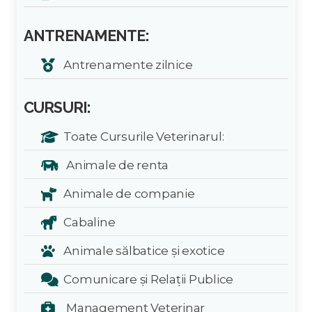
ANTRENAMENTE:
Antrenamente zilnice
CURSURI:
Toate Cursurile Veterinarul:
Animale de renta
Animale de companie
Cabaline
Animale sălbatice și exotice
Comunicare și Relații Publice
Management Veterinar