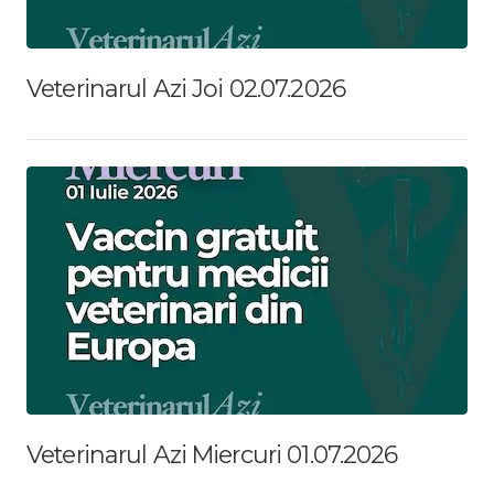
Veterinarul Azi Joi 02.07.2026
Veterinarul Azi Miercuri 01.07.2026