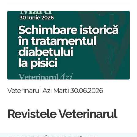
Veterinarul Azi Marti 30.06.2026
Revistele Veterinarul