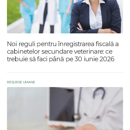
Noi reguli pentru înregistrarea fiscală a
cabinetelor secundare veterinare: ce
trebuie să faci până pe 30 iunie 2026
RESURSE UMANE