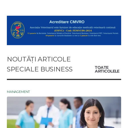
NOUTĂȚI ARTICOLE
SPECIALE BUSINESS
TOATE
ARTICOLELE
MANAGEMENT