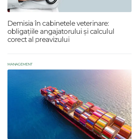
Demisia în cabinetele veterinare:
obligațiile angajatorului și calculul
corect al preavizului
MANAGEMENT