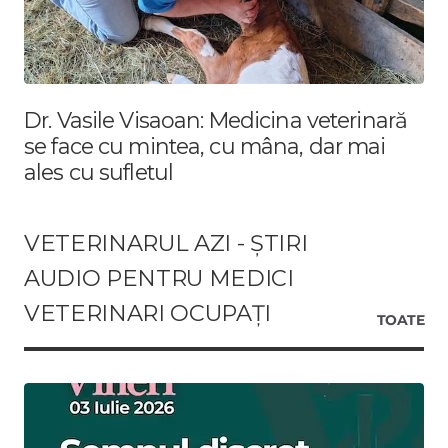
Dr. Vasile Visaoan: Medicina veterinară
se face cu mintea, cu mâna, dar mai
ales cu sufletul
VETERINARUL AZI - ȘTIRI
AUDIO PENTRU MEDICI
VETERINARI OCUPAȚI
TOATE