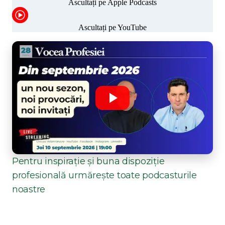
Pentru inspirație și buna dispoziție
profesională urmărește toate podcasturile
noastre