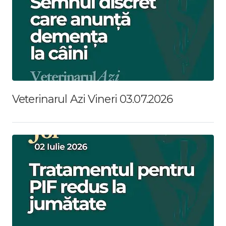
Veterinarul Azi Vineri 03.07.2026