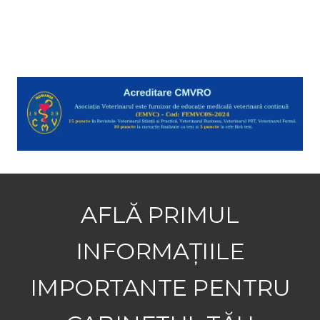
AFLĂ PRIMUL
INFORMAȚIILE
IMPORTANTE PENTRU