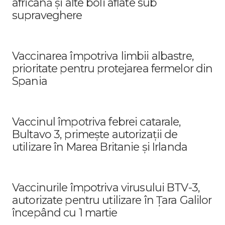
africană și alte boli aflate sub
supraveghere
Vaccinarea împotriva limbii albastre,
prioritate pentru protejarea fermelor din
Spania
Vaccinul împotriva febrei catarale,
Bultavo 3, primește autorizații de
utilizare în Marea Britanie și Irlanda
Vaccinurile împotriva virusului BTV-3,
autorizate pentru utilizare în Țara Galilor
începând cu 1 martie