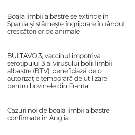
Boala limbii albastre se extinde în
Spania și stârnește îngrijorare în rândul
crescătorilor de animale
BULTAVO 3, vaccinul împotriva
serotipului 3 al virusului bolii limbii
albastre (BTV), beneficiază de o
autorizație temporară de utilizare
pentru bovinele din Franța
Cazuri noi de boala limbii albastre
confirmate în Anglia