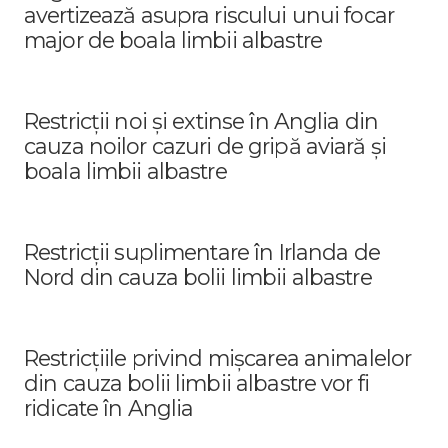
avertizează asupra riscului unui focar
major de boala limbii albastre
Restricții noi și extinse în Anglia din
cauza noilor cazuri de gripă aviară și
boala limbii albastre
Restricții suplimentare în Irlanda de
Nord din cauza bolii limbii albastre
Restricțiile privind mișcarea animalelor
din cauza bolii limbii albastre vor fi
ridicate în Anglia