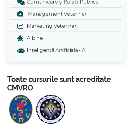
Comunicare și Relații Publice
Management Veterinar
Marketing Veterinar
Albine
Inteligență Artificială - A.I.
Toate cursurile sunt acreditate
CMVRO