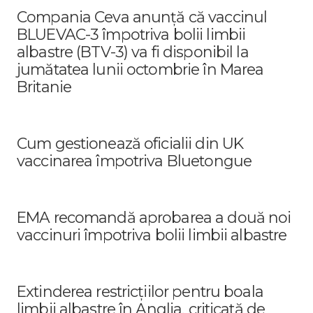
Compania Ceva anunță că vaccinul
BLUEVAC-3 împotriva bolii limbii
albastre (BTV-3) va fi disponibil la
jumătatea lunii octombrie în Marea
Britanie
Cum gestionează oficialii din UK
vaccinarea împotriva Bluetongue
EMA recomandă aprobarea a două noi
vaccinuri împotriva bolii limbii albastre
Extinderea restricțiilor pentru boala
limbii albastre în Anglia, criticată de