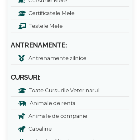
Cursurile Mele
Certificatele Mele
Testele Mele
ANTRENAMENTE:
Antrenamente zilnice
CURSURI:
Toate Cursurile Veterinarul:
Animale de renta
Animale de companie
Cabaline