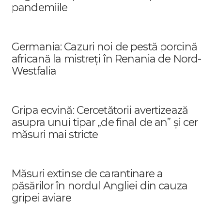
pandemiile
Germania: Cazuri noi de pestă porcină
africană la mistreți în Renania de Nord-
Westfalia
Gripa ecvină: Cercetătorii avertizează
asupra unui tipar „de final de an” și cer
măsuri mai stricte
Măsuri extinse de carantinare a
păsărilor în nordul Angliei din cauza
gripei aviare