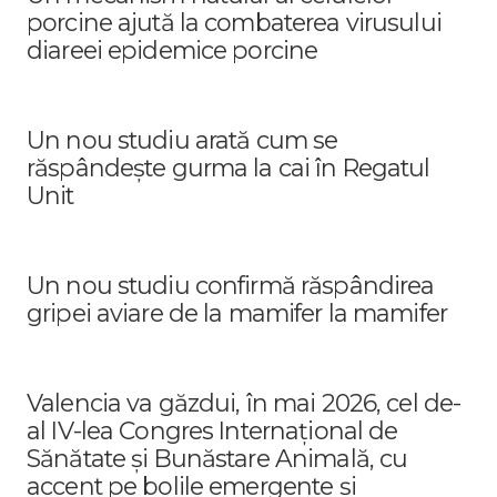
porcine ajută la combaterea virusului
diareei epidemice porcine
Un nou studiu arată cum se
răspândește gurma la cai în Regatul
Unit
Un nou studiu confirmă răspândirea
gripei aviare de la mamifer la mamifer
Valencia va găzdui, în mai 2026, cel de-
al IV-lea Congres Internațional de
Sănătate și Bunăstare Animală, cu
accent pe bolile emergente și