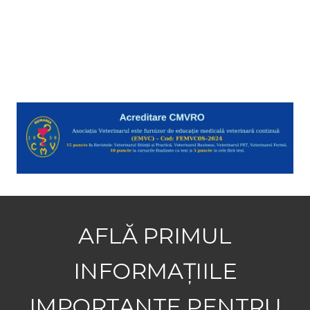
AFLĂ PRIMUL
INFORMAȚIILE
IMPORTANTE PENTRU