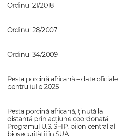
Ordinul 21/2018
Ordinul 28/2007
Ordinul 34/2009
Pesta porcină africană – date oficiale
pentru iulie 2025
Pesta porcină africană, ținută la
distanță prin acțiune coordonată.
Programul U.S. SHIP, pilon central al
biosecurității în SUA