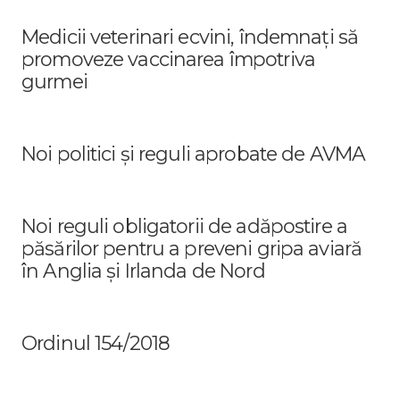
Medicii veterinari ecvini, îndemnați să
promoveze vaccinarea împotriva
gurmei
Noi politici și reguli aprobate de AVMA
Noi reguli obligatorii de adăpostire a
păsărilor pentru a preveni gripa aviară
în Anglia și Irlanda de Nord
Ordinul 154/2018