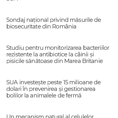
Sondaj național privind măsurile de
biosecuritate din România
Studiu pentru monitorizarea bacteriilor
rezistente la antibiotice la câinii și
pisicile sănătoase din Marea Britanie
SUA investește peste 15 milioane de
dolari în prevenirea și gestionarea
bolilor la animalele de fermă
Un mecanism natural al celulelor