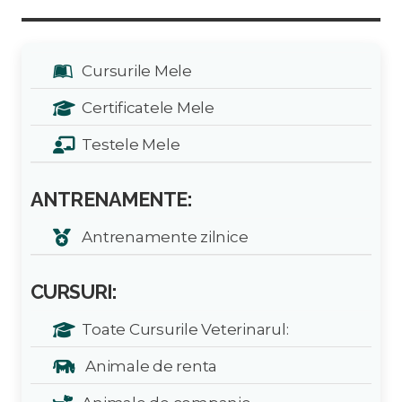
Cursurile Mele
Certificatele Mele
Testele Mele
ANTRENAMENTE:
Antrenamente zilnice
CURSURI:
Toate Cursurile Veterinarul:
Animale de renta