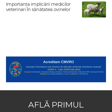
Importanța implicării medicilor
veterinari în sănătatea ovinelor
AFLĂ PRIMUL