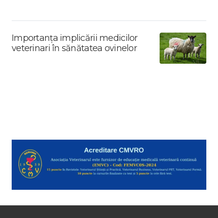
Importanța implicării medicilor
veterinari în sănătatea ovinelor