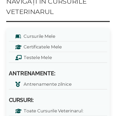
NAVIGAȚI ÎN CURSURILE
VETERINARUL
Cursurile Mele
Certificatele Mele
Testele Mele
ANTRENAMENTE:
Antrenamente zilnice
CURSURI:
Toate Cursurile Veterinarul: