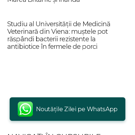
Studiu al Universității de Medicină
Veterinară din Viena: muștele pot
răspândi bacterii rezistente la
antibiotice în fermele de porci
Noutățile Zilei pe WhatsApp