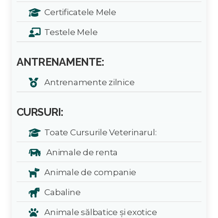
Certificatele Mele
Testele Mele
ANTRENAMENTE:
Antrenamente zilnice
CURSURI:
Toate Cursurile Veterinarul:
Animale de renta
Animale de companie
Cabaline
Animale sălbatice și exotice