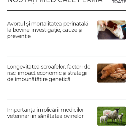
TOATE
Avortul și mortalitatea perinatală
la bovine: investigație, cauze și
prevenție
Longevitatea scroafelor, factori de
risc, impact economic și strategii
de îmbunătățire genetică
Importanța implicării medicilor
veterinari în sănătatea ovinelor