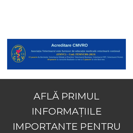
AFLĂ PRIMUL
INFORMAȚIILE
IMPORTANTE PENTRU