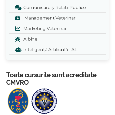
Comunicare și Relații Publice
Management Veterinar
Marketing Veterinar
Albine
Inteligență Artificială - A.I.
Toate cursurile sunt acreditate
CMVRO