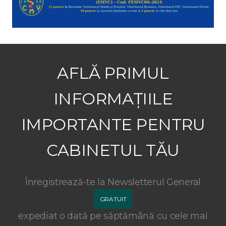
AFLĂ PRIMUL
INFORMAȚIILE
IMPORTANTE PENTRU
CABINETUL TĂU
Înregistrează-te la Newsletterul General
GRATUIT
expediat o dată pe săptămână cu cele mai