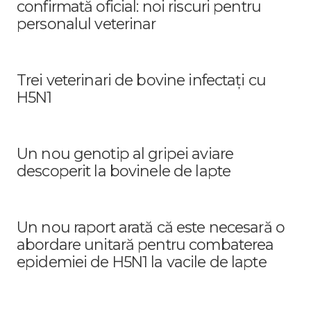
confirmată oficial: noi riscuri pentru
personalul veterinar
Trei veterinari de bovine infectați cu
H5N1
Un nou genotip al gripei aviare
descoperit la bovinele de lapte
Un nou raport arată că este necesară o
abordare unitară pentru combaterea
epidemiei de H5N1 la vacile de lapte