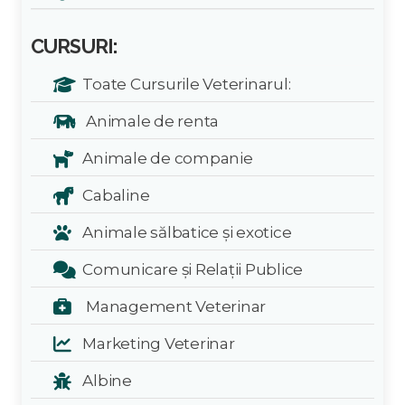
CURSURI:
Toate Cursurile Veterinarul:
Animale de renta
Animale de companie
Cabaline
Animale sălbatice și exotice
Comunicare și Relații Publice
Management Veterinar
Marketing Veterinar
Albine