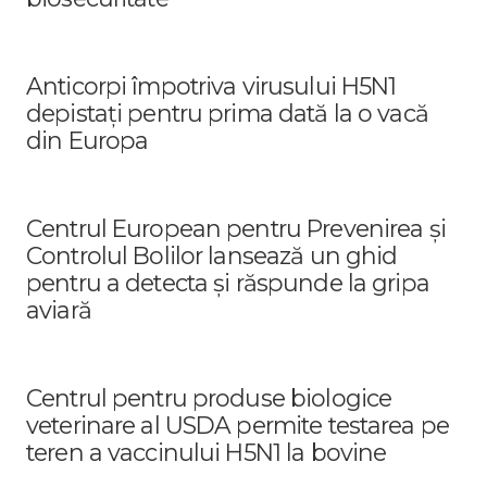
Anticorpi împotriva virusului H5N1
depistați pentru prima dată la o vacă
din Europa
Centrul European pentru Prevenirea și
Controlul Bolilor lansează un ghid
pentru a detecta și răspunde la gripa
aviară
Centrul pentru produse biologice
veterinare al USDA permite testarea pe
teren a vaccinului H5N1 la bovine