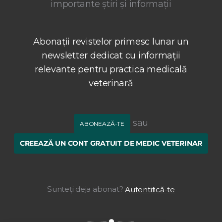
importante știri și informații
Abonații revistelor primesc lunar un
newsletter dedicat cu informații
relevante pentru practica medicală
veterinară
sau
ABONEAZĂ-TE
CREEAZĂ UN CONT GRATUIT DE MEDIC VETERINAR
Sunteți deja abonat?
Autentifică-te