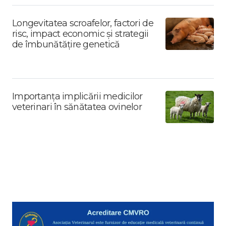
Longevitatea scroafelor, factori de
risc, impact economic și strategii
de îmbunătățire genetică
Importanța implicării medicilor
veterinari în sănătatea ovinelor