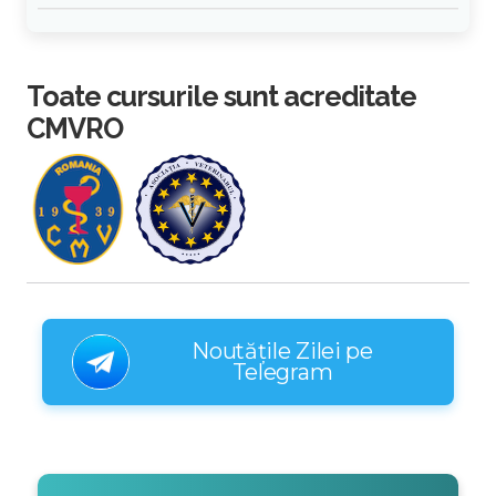
Toate cursurile sunt acreditate
CMVRO
Noutățile Zilei pe
Telegram