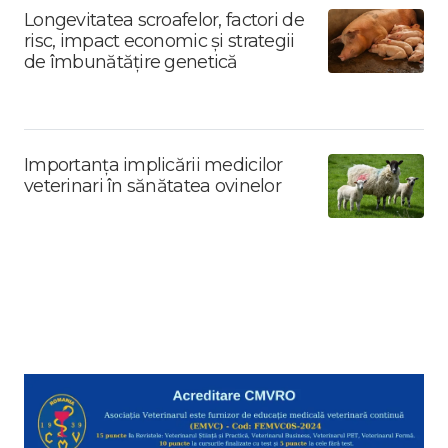
Longevitatea scroafelor, factori de
risc, impact economic și strategii
de îmbunătățire genetică
Importanța implicării medicilor
veterinari în sănătatea ovinelor