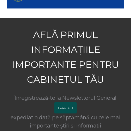
AFLĂ PRIMUL
INFORMAȚIILE
IMPORTANTE PENTRU
CABINETUL TĂU
Înregistrează-te la Newsletterul General
GRATUIT
expediat o dată pe săptămână cu cele mai
importante știri și informații