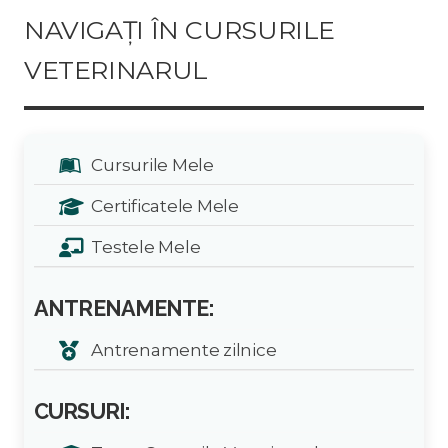
NAVIGAȚI ÎN CURSURILE
VETERINARUL
Cursurile Mele
Certificatele Mele
Testele Mele
ANTRENAMENTE:
Antrenamente zilnice
CURSURI: