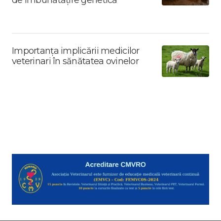
Importanța implicării medicilor
veterinari în sănătatea ovinelor