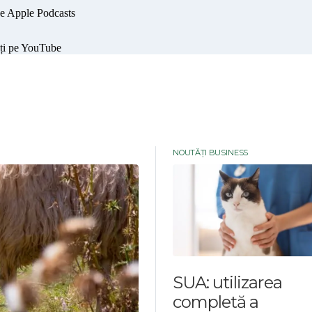
NOUTĂȚI BUSINESS
SUA: utilizarea
completă a