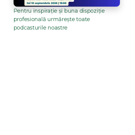
Pentru inspirație și buna dispoziție
profesională urmărește toate
podcasturile noastre