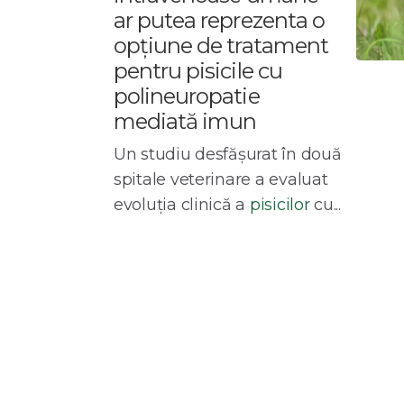
ar putea reprezenta o
opțiune de tratament
pentru pisicile cu
polineuropatie
mediată imun
Un studiu desfășurat în două
spitale veterinare a evaluat
evoluția clinică a
pisicilor
cu...