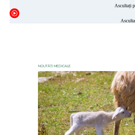
NOUTĂȚI MEDICALE