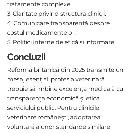
tratamente complexe.
3. Claritate privind structura clinicii.
4. Comunicare transparentă despre
costul medicamentelor.
5. Politici interne de etică și informare.
Concluzii
Reforma britanică din 2025 transmite un
mesaj esențial: profesia veterinară
trebuie să îmbine excelența medicală cu
transparența economică și etica
serviciului public. Pentru clinicile
veterinare românești, adoptarea
voluntară a unor standarde similare