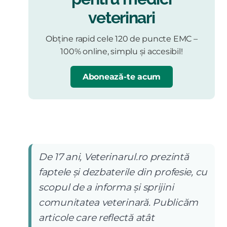
veterinari
Obține rapid cele 120 de puncte EMC –
100% online, simplu și accesibil!
Abonează-te acum
De 17 ani, Veterinarul.ro prezintă
faptele și dezbaterile din profesie, cu
scopul de a informa și sprijini
comunitatea veterinară. Publicăm
articole care reflectă atât