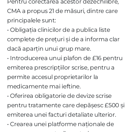
Pentru corectarea acestor dezechilibre,
CMA a propus 21 de măsuri, dintre care
principalele sunt:
• Obligația clinicilor de a publica liste
complete de prețuri și de a informa clar
dacă aparțin unui grup mare.
• Introducerea unui plafon de £16 pentru
emiterea prescripțiilor scrise, pentru a
permite accesul proprietarilor la
medicamente mai ieftine.
• Oferirea obligatorie de devize scrise
pentru tratamente care depășesc £500 și
emiterea unei facturi detaliate ulterior.
• Crearea unei platforme naționale de