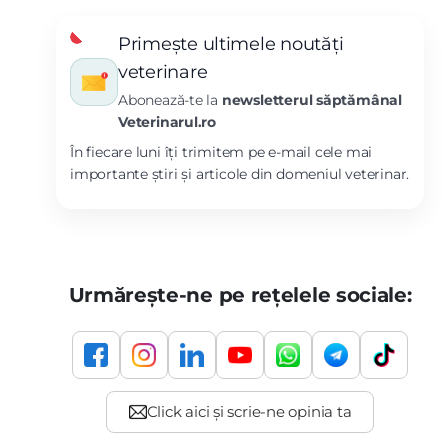
Primește ultimele noutăți
veterinare
Abonează-te la
newsletterul săptămânal
Veterinarul.ro
În fiecare luni îți trimitem pe e-mail cele mai
importante știri și articole din domeniul veterinar.
Urmărește-ne pe rețelele sociale: