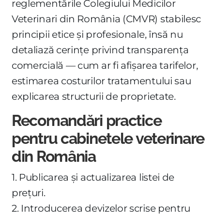
reglementările Colegiului Medicilor
Veterinari din România (CMVR) stabilesc
principii etice și profesionale, însă nu
detaliază cerințe privind transparența
comercială — cum ar fi afișarea tarifelor,
estimarea costurilor tratamentului sau
explicarea structurii de proprietate.
Recomandări practice
pentru cabinetele veterinare
din România
1. Publicarea și actualizarea listei de
prețuri.
2. Introducerea devizelor scrise pentru