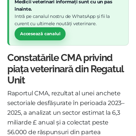
Medicii veterinari informați sunt cu un pas
înainte.
Intră pe canalul nostru de WhatsApp și fii la
curent cu ultimele noutăți veterinare.
Accesează canalul
Constatările CMA privind
piața veterinară din Regatul
Unit
Raportul CMA, rezultat al unei anchete
sectoriale desfășurate în perioada 2023–
2025, a analizat un sector estimat la 6,3
miliarde £ anual și a colectat peste
56.000 de răspunsuri din partea