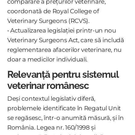
comparare a prețurilor veterinare,
coordonată de Royal College of
Veterinary Surgeons (RCVS).
• Actualizarea legislației printr-un nou
Veterinary Surgeons Act, care să includă
reglementarea afacerilor veterinare, nu
doar a medicilor individuali.
Relevanță pentru sistemul
veterinar românesc
Deși contextul legislativ diferă,
problemele identificate în Regatul Unit
se regăsesc, într-o anumită măsură, și în
România. Legea nr. 160/1998 și