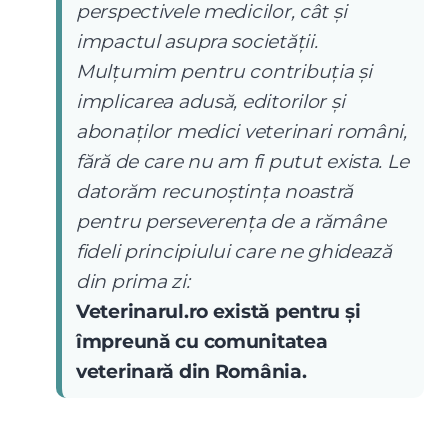
perspectivele medicilor, cât și
impactul asupra societății.
Mulțumim pentru contribuția și
implicarea adusă, editorilor și
abonaților medici veterinari români,
fără de care nu am fi putut exista. Le
datorăm recunoștința noastră
pentru perseverența de a rămâne
fideli principiului care ne ghidează
din prima zi:
Veterinarul.ro există pentru și
împreună cu comunitatea
veterinară din România.