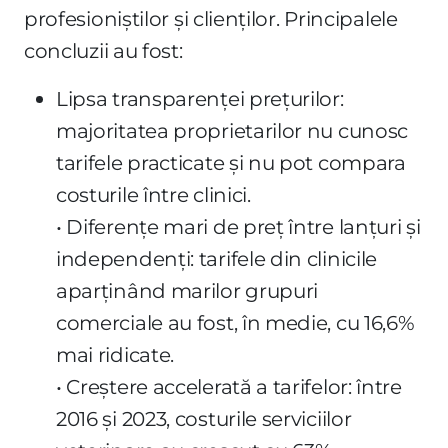
profesioniștilor și clienților. Principalele
concluzii au fost:
Lipsa transparenței prețurilor:
majoritatea proprietarilor nu cunosc
tarifele practicate și nu pot compara
costurile între clinici.
• Diferențe mari de preț între lanțuri și
independenți: tarifele din clinicile
aparținând marilor grupuri
comerciale au fost, în medie, cu 16,6%
mai ridicate.
• Creștere accelerată a tarifelor: între
2016 și 2023, costurile serviciilor