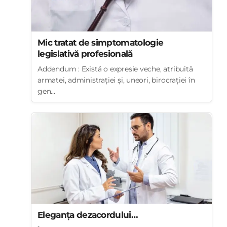
Mic tratat de simptomatologie
legislativă profesională
Addendum : Există o expresie veche, atribuită
armatei, administrației și, uneori, birocrației în
gen...
Eleganța dezacordului…