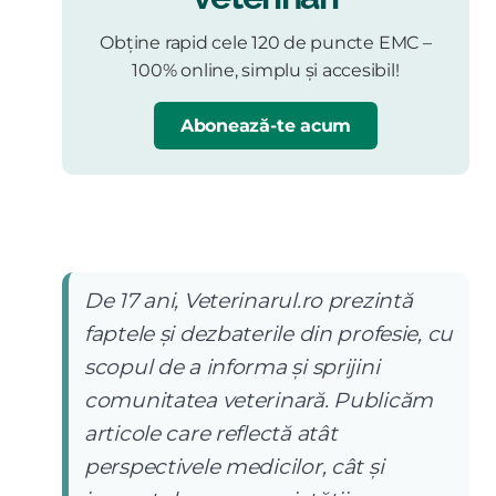
Obține rapid cele 120 de puncte EMC –
100% online, simplu și accesibil!
Abonează-te acum
De 17 ani, Veterinarul.ro prezintă
faptele și dezbaterile din profesie, cu
scopul de a informa și sprijini
comunitatea veterinară. Publicăm
articole care reflectă atât
perspectivele medicilor, cât și