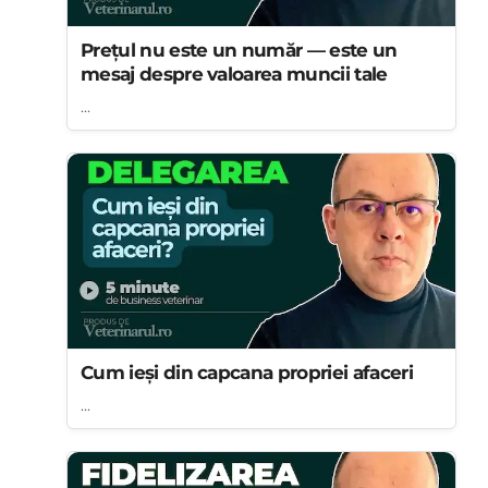
Prețul nu este un număr — este un
mesaj despre valoarea muncii tale
...
Cum ieși din capcana propriei afaceri
...