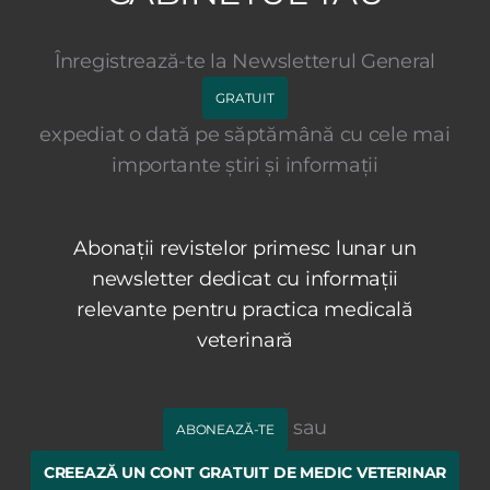
Înregistrează-te la Newsletterul General
GRATUIT
expediat o dată pe săptămână cu cele mai
importante știri și informații
Abonații revistelor primesc lunar un
newsletter dedicat cu informații
relevante pentru practica medicală
veterinară
sau
ABONEAZĂ-TE
CREEAZĂ UN CONT GRATUIT DE MEDIC VETERINAR