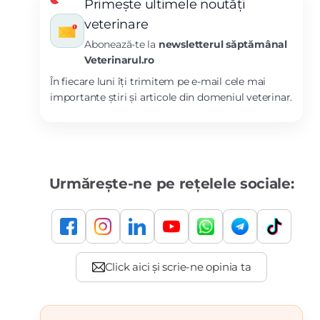
Primește ultimele noutăți
veterinare
Abonează-te la
newsletterul săptămânal
Veterinarul.ro
În fiecare luni îți trimitem pe e-mail cele mai
importante știri și articole din domeniul veterinar.
Urmărește-ne pe rețelele sociale: