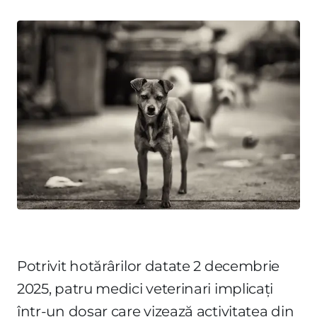
Potrivit hotărârilor datate 2 decembrie
2025, patru medici veterinari implicați
într-un dosar care vizează activitatea din