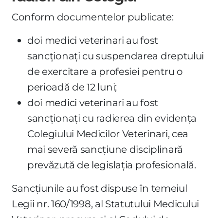
Conform documentelor publicate:
doi medici veterinari au fost
sancționați cu suspendarea dreptului
de exercitare a profesiei pentru o
perioadă de 12 luni;
doi medici veterinari au fost
sancționați cu radierea din evidența
Colegiului Medicilor Veterinari, cea
mai severă sancțiune disciplinară
prevăzută de legislația profesională.
Sancțiunile au fost dispuse în temeiul
Legii nr. 160/1998, al Statutului Medicului