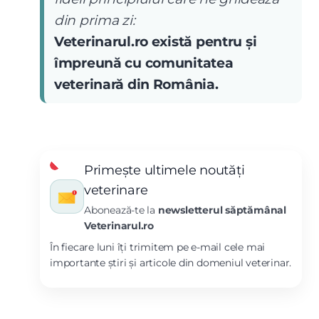
din prima zi:
Veterinarul.ro există pentru și
împreună cu comunitatea
veterinară din România.
Primește ultimele noutăți
veterinare
Abonează-te la
newsletterul săptămânal
Veterinarul.ro
În fiecare luni îți trimitem pe e-mail cele mai
importante știri și articole din domeniul veterinar.