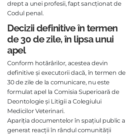
drept a unei profesii, fapt sancționat de
Codul penal.
Decizii definitive în termen
de 30 de zile, în lipsa unui
apel
Conform hotărârilor, acestea devin
definitive și executorii dacă, în termen de
30 de zile de la comunicare, nu este
formulat apel la Comisia Superioară de
Deontologie și Litigii a Colegiului
Medicilor Veterinari.
Apariția documentelor în spațiul public a
generat reacții în rândul comunității