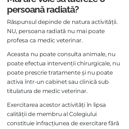
persoană radiată?
Răspunsul depinde de natura activității.
NU, persoana radiată nu mai poate
profesa ca medic veterinar.
Aceasta nu poate consulta animale, nu
poate efectua intervenții chirurgicale, nu
poate prescrie tratamente și nu poate
activa într-un cabinet sau clinică sub
titulatura de medic veterinar.
Exercitarea acestor activități în lipsa
calității de membru al Colegiului
constituie infracțiunea de exercitare fără