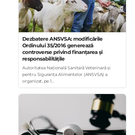
Dezbatere ANSVSA: modificările
Ordinului 35/2016 generează
controverse privind finanțarea și
responsabilitățile
Autoritatea Națională Sanitară Veterinară și
pentru Siguranța Alimentelor (ANSVSA) a
organizat, pe 1...