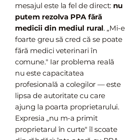
mesajul este la fel de direct:
nu
putem rezolva PPA fără
medicii din mediul rural
. „Mi-e
foarte greu să cred că se poate
fără medici veterinari în
comune." Iar problema reală
nu este capacitatea
profesională a colegilor — este
lipsa de autoritate cu care
ajung la poarta proprietarului.
Expresia „nu m-a primit
proprietarul în curte" îl scoate