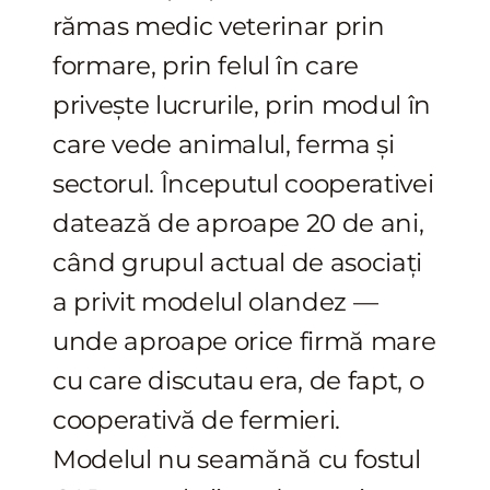
rămas medic veterinar prin
formare, prin felul în care
privește lucrurile, prin modul în
care vede animalul, ferma și
sectorul. Începutul cooperativei
datează de aproape 20 de ani,
când grupul actual de asociați
a privit modelul olandez —
unde aproape orice firmă mare
cu care discutau era, de fapt, o
cooperativă de fermieri.
Modelul nu seamănă cu fostul