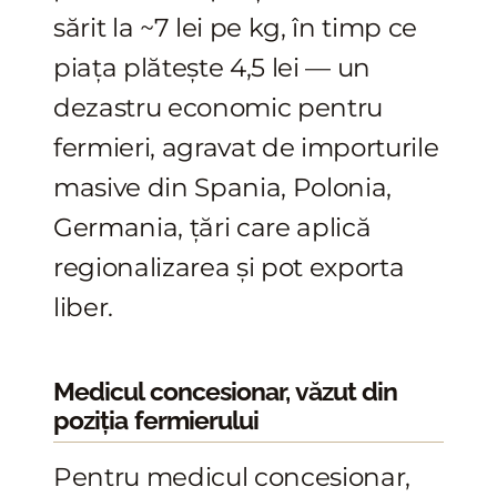
sărit la ~7 lei pe kg, în timp ce
piața plătește 4,5 lei — un
dezastru economic pentru
fermieri, agravat de importurile
masive din Spania, Polonia,
Germania, țări care aplică
regionalizarea și pot exporta
liber.
Medicul concesionar, văzut din
poziția fermierului
Pentru medicul concesionar,