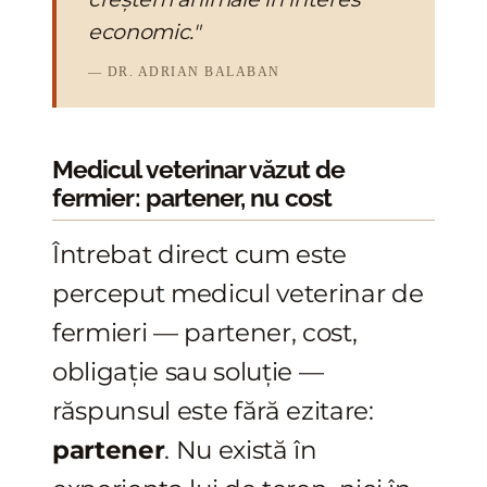
economic."
— DR. ADRIAN BALABAN
Medicul veterinar văzut de
fermier: partener, nu cost
Întrebat direct cum este
perceput medicul veterinar de
fermieri — partener, cost,
obligație sau soluție —
răspunsul este fără ezitare:
partener
. Nu există în