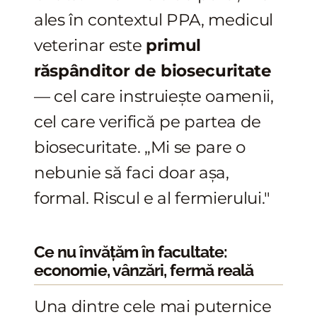
ales în contextul PPA, medicul
veterinar este
primul
răspânditor de biosecuritate
— cel care instruiește oamenii,
cel care verifică pe partea de
biosecuritate. „Mi se pare o
nebunie să faci doar așa,
formal. Riscul e al fermierului."
Ce nu învățăm în facultate:
economie, vânzări, fermă reală
Una dintre cele mai puternice