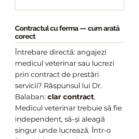
Contractul cu ferma — cum arată
corect
Întrebare directă: angajezi
medicul veterinar sau lucrezi
prin contract de prestări
servicii? Răspunsul lui Dr.
Balaban:
clar contract
.
Medicul veterinar trebuie să fie
independent, să-și aleagă
singur unde lucrează. Într-o