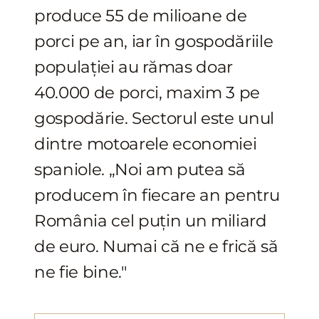
produce 55 de milioane de
porci pe an, iar în gospodăriile
populației au rămas doar
40.000 de porci, maxim 3 pe
gospodărie. Sectorul este unul
dintre motoarele economiei
spaniole. „Noi am putea să
producem în fiecare an pentru
România cel puțin un miliard
de euro. Numai că ne e frică să
ne fie bine."