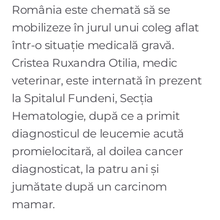
România este chemată să se
mobilizeze în jurul unui coleg aflat
într-o situație medicală gravă.
Cristea Ruxandra Otilia, medic
veterinar, este internată în prezent
la Spitalul Fundeni, Secția
Hematologie, după ce a primit
diagnosticul de leucemie acută
promielocitară, al doilea cancer
diagnosticat, la patru ani și
jumătate după un carcinom
mamar.