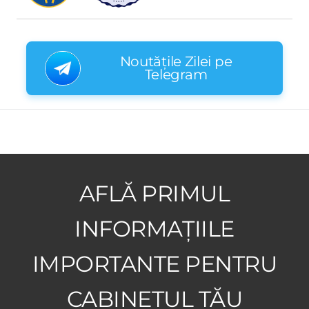
Noutățile Zilei pe
Telegram
AFLĂ PRIMUL
INFORMAȚIILE
IMPORTANTE PENTRU
CABINETUL TĂU