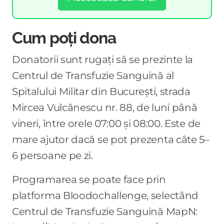
Cum poți dona
Donatorii sunt rugați să se prezinte la
Centrul de Transfuzie Sanguină al
Spitalului Militar din București, strada
Mircea Vulcănescu nr. 88, de luni până
vineri, între orele 07:00 și 08:00. Este de
mare ajutor dacă se pot prezenta câte 5–
6 persoane pe zi.
Programarea se poate face prin
platforma Bloodochallenge, selectând
Centrul de Transfuzie Sanguină MapN: