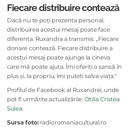
Fiecare distribuire contează
Dacă nu te poți prezenta personal,
distribuirea acestui mesaj poate face
diferența. Ruxandra a transmis: „Fiecare
donare contează. Fiecare distribuire a
acestui mesaj poate ajunge la cineva
care mă poate ajuta. Îmi oferiți o șansă în
plus și, la propriu, îmi puteți salva viața."
Profilul de Facebook al Ruxandrei, unde
pot fi urmărite actualizările:
Otilia Cristea
Sulea
.
Sursa foto:
radioromaniacultural.ro