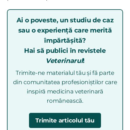
Ai o poveste, un studiu de caz
sau o experiență care merită
împărtășită?
Hai să publici în revistele
Veterinarul
!
Trimite-ne materialul tău și fă parte
din comunitatea profesioniștilor care
inspiră medicina veterinară
românească.
Trimite articolul tău