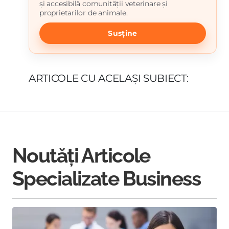
și accesibilă comunității veterinare și
proprietarilor de animale.
Susține
ARTICOLE CU ACELAȘI SUBIECT:
Noutăți Articole
Specializate Business