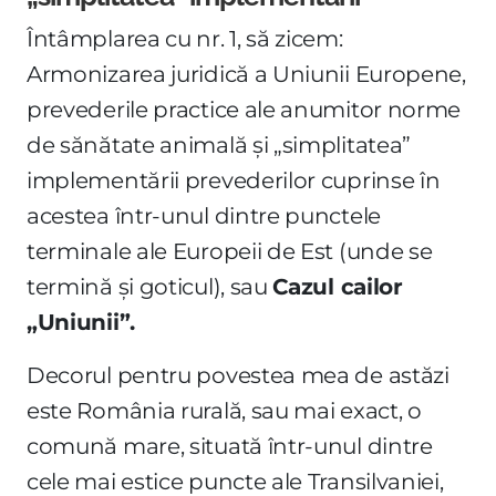
Întâmplarea cu nr. 1, să zicem:
Armonizarea juridică a Uniunii Europene,
prevederile practice ale anumitor norme
de sănătate animală și „simplitatea”
implementării prevederilor cuprinse în
acestea într-unul dintre punctele
terminale ale Europeii de Est (unde se
termină și goticul), sau
Cazul cailor
„Uniunii”.
Decorul pentru povestea mea de astăzi
este România rurală, sau mai exact, o
comună mare, situată într-unul dintre
cele mai estice puncte ale Transilvaniei,