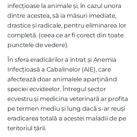
infecțioase la animale și, în cazul unora
dintre acestea, să ia măsuri imediate,
drastice și radicale, pentru eliminarea lor
completă. (ceea ce ar fi corect din toate
punctele de vedere).
În sfera eradicărilor a intrat și Anemia
Infecțioasă a Cabalinelor (AIE), care
afectează doar animalele aparținând
speciei ecvideelor. Întregul sector
ecvestru și medicina veterinară ar profita
pe termen mediu și lung dacă s-ar reuși
eradicarea totală a acestei maladii de pe
teritoriul țării.