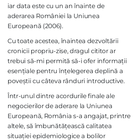
iar data este cu un an înainte de
aderarea României la Uniunea
Europeană (2006).
Cu toate acestea, înaintea dezvoltării
cronicii propriu-zise, dragul cititor ar
trebui să-mi permită să-i ofer informații
esențiale pentru înțelegerea deplină a
poveștii cu câteva rânduri introductive.
Într-unul dintre acordurile finale ale
negocierilor de aderare la Uniunea
Europeană, România s-a angajat, printre
altele, să îmbunătățească calitatea
situației epidemiologice a bolilor