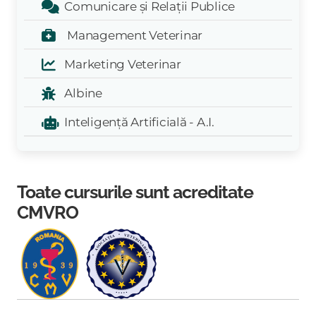
Comunicare și Relații Publice
Management Veterinar
Marketing Veterinar
Albine
Inteligență Artificială - A.I.
Toate cursurile sunt acreditate
CMVRO