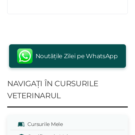
Noutățile Zilei pe WhatsApp
NAVIGAȚI ÎN CURSURILE
VETERINARUL
Cursurile Mele