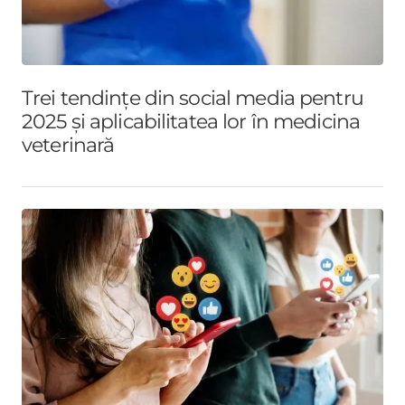
Trei tendințe din social media pentru
2025 și aplicabilitatea lor în medicina
veterinară