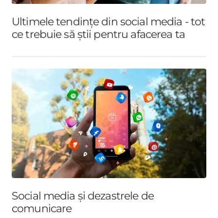
Ultimele tendințe din social media - tot
ce trebuie să știi pentru afacerea ta
Social media și dezastrele de
comunicare