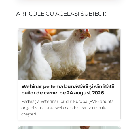
ARTICOLE CU ACELAȘI SUBIECT:
Webinar pe tema bunăstării și sănătății
puilor de carne, pe 24 august 2026
Federația Veterinarilor din Europa (FVE) anunță
organizarea unui webinar dedicat sectorului
creșteri...