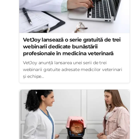
VetJoy lansează o serie gratuită de trei
webinarii dedicate bunăstării
profesionale în medicina veterinară
VetJoy anunță lansarea unei serii de trei
webinarii gratuite adresate medicilor veterinari
și echipe...