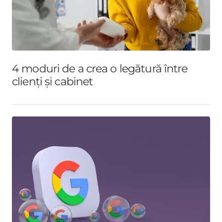
4 moduri de a crea o legătură între
clienți și cabinet