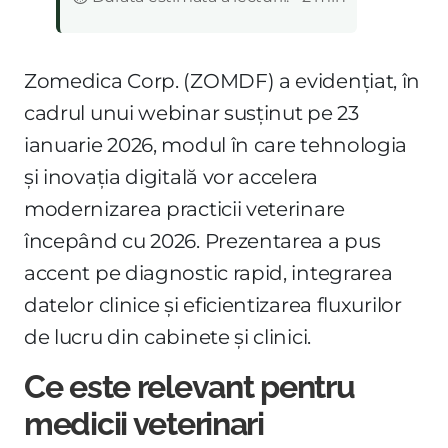
Zomedica Corp. (ZOMDF) a evidențiat, în
cadrul unui webinar susținut pe 23
ianuarie 2026, modul în care tehnologia
și inovația digitală vor accelera
modernizarea practicii veterinare
începând cu 2026. Prezentarea a pus
accent pe diagnostic rapid, integrarea
datelor clinice și eficientizarea fluxurilor
de lucru din cabinete și clinici.
Ce este relevant pentru
medicii veterinari