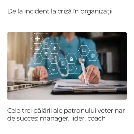
De la incident la criză în organizații
Cele trei pălării ale patronului veterinar
de succes: manager, lider, coach