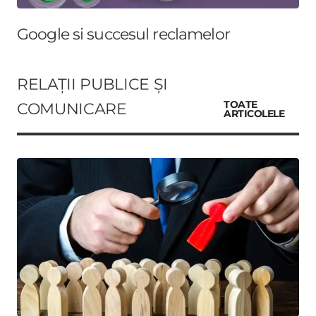
Google si succesul reclamelor
RELAȚII PUBLICE ȘI
COMUNICARE
TOATE
ARTICOLELE