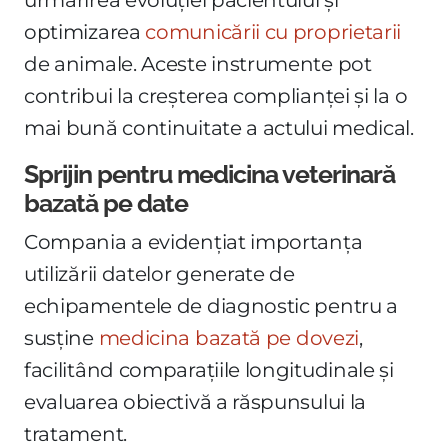
optimizarea
comunicării cu proprietarii
de animale. Aceste instrumente pot
contribui la creșterea complianței și la o
mai bună continuitate a actului medical.
Sprijin pentru medicina veterinară
bazată pe date
Compania a evidențiat importanța
utilizării datelor generate de
echipamentele de diagnostic pentru a
susține
medicina bazată pe dovezi
,
facilitând comparațiile longitudinale și
evaluarea obiectivă a răspunsului la
tratament.