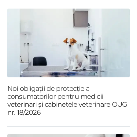
Noi obligații de protecție a
consumatorilor pentru medicii
veterinari și cabinetele veterinare OUG
nr. 18/2026