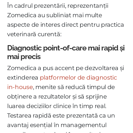
În cadrul prezentării, reprezentanții
Zomedica au subliniat mai multe
aspecte de interes direct pentru practica
veterinară curentă:
Diagnostic point-of-care mai rapid și
mai precis
Zomedica a pus accent pe dezvoltarea și
extinderea
platformelor de diagnostic
in-house
, menite să reducă timpul de
obținere a rezultatelor și să sprijine
luarea deciziilor clinice în timp real.
Testarea rapidă este prezentată ca un
avantaj esențial în managementul