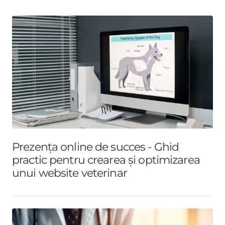
Prezența online de succes - Ghid
practic pentru crearea și optimizarea
unui website veterinar