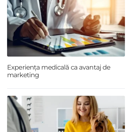
Experiența medicală ca avantaj de
marketing