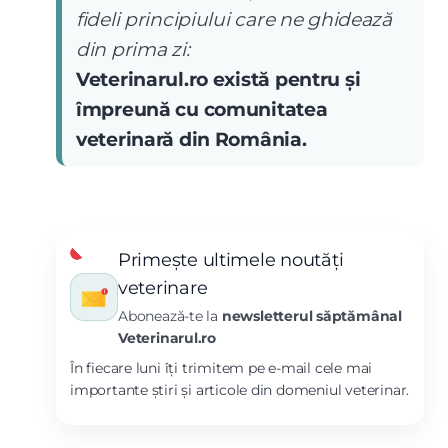
fideli principiului care ne ghidează
din prima zi:
Veterinarul.ro există pentru și
împreună cu comunitatea
veterinară din România.
Primește ultimele noutăți
veterinare
Abonează-te la
newsletterul săptămânal
Veterinarul.ro
În fiecare luni îți trimitem pe e-mail cele mai
importante știri și articole din domeniul veterinar.