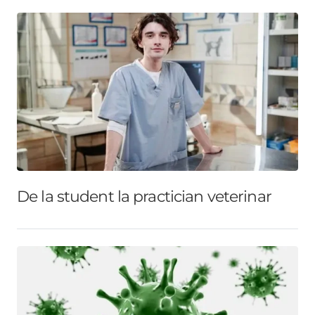
De la student la practician veterinar