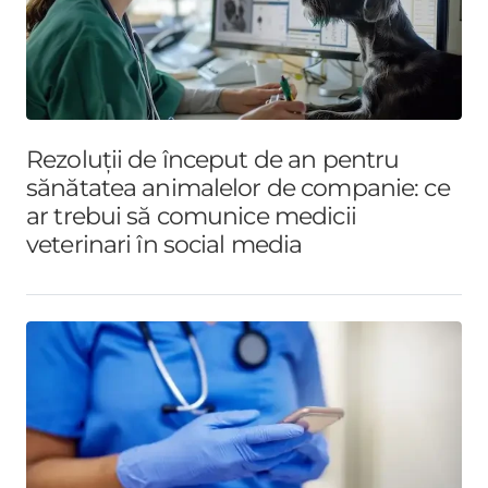
Rezoluții de început de an pentru
sănătatea animalelor de companie: ce
ar trebui să comunice medicii
veterinari în social media