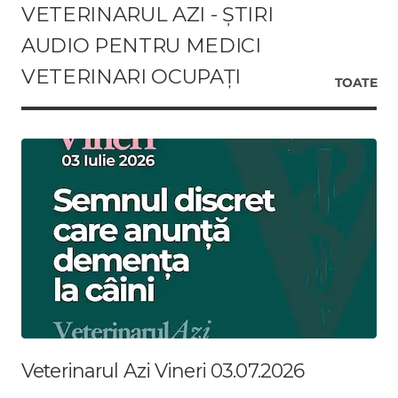
VETERINARUL AZI - ȘTIRI
AUDIO PENTRU MEDICI
VETERINARI OCUPAȚI
TOATE
Veterinarul Azi Vineri 03.07.2026