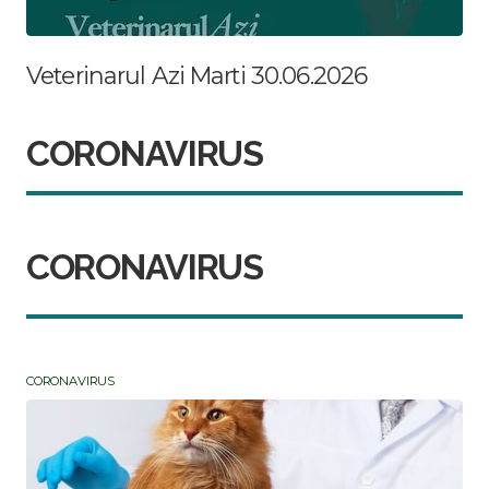
Veterinarul Azi Marti 30.06.2026
CORONAVIRUS
CORONAVIRUS
CORONAVIRUS