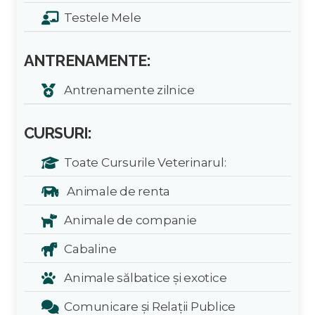
Testele Mele
ANTRENAMENTE:
Antrenamente zilnice
CURSURI:
Toate Cursurile Veterinarul:
Animale de renta
Animale de companie
Cabaline
Animale sălbatice și exotice
Comunicare și Relații Publice