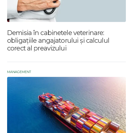
Demisia în cabinetele veterinare:
obligațiile angajatorului și calculul
corect al preavizului
MANAGEMENT