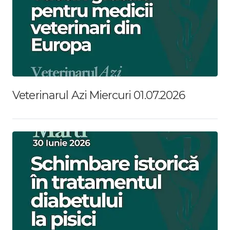
Veterinarul Azi Miercuri 01.07.2026