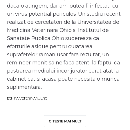
daca o atingem, dar am putea fi infectati cu
un virus potential periculos. Un studiu recent
realizat de cercetatori de la Universitatea de
Medicina Veterinara Ohio si Institutul de
Sanatate Publica Ohio sugereaza ca
eforturile asidue pentru curatarea
suprafetelor raman usor fara rezultat, un
reminder menit sa ne faca atenti la faptul ca
pastrarea mediului inconjurator curat atat la
cabinet cat si acasa poate necesita o munca
suplimentara.
ECHIPA VETERINARUL.RO
CITEȘTE MAI MULT