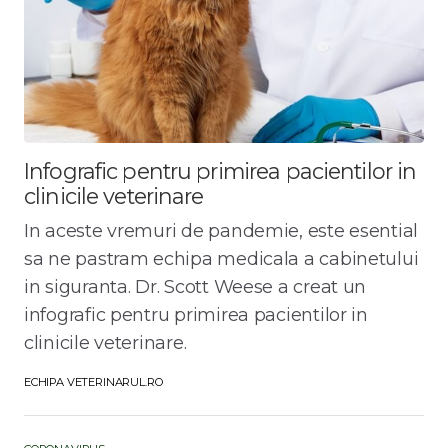
Infografic pentru primirea pacientilor in
clinicile veterinare
In aceste vremuri de pandemie, este esential
sa ne pastram echipa medicala a cabinetului
in siguranta. Dr. Scott Weese a creat un
infografic pentru primirea pacientilor in
clinicile veterinare.
ECHIPA VETERINARUL.RO