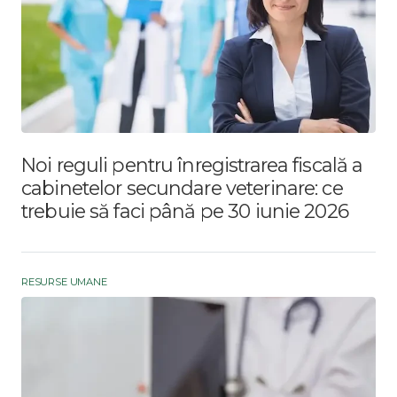
Noi reguli pentru înregistrarea fiscală a
cabinetelor secundare veterinare: ce
trebuie să faci până pe 30 iunie 2026
RESURSE UMANE