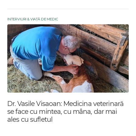
INTERVIURI & VIAȚĂ DE MEDIC
Dr. Vasile Visaoan: Medicina veterinară
se face cu mintea, cu mâna, dar mai
ales cu sufletul