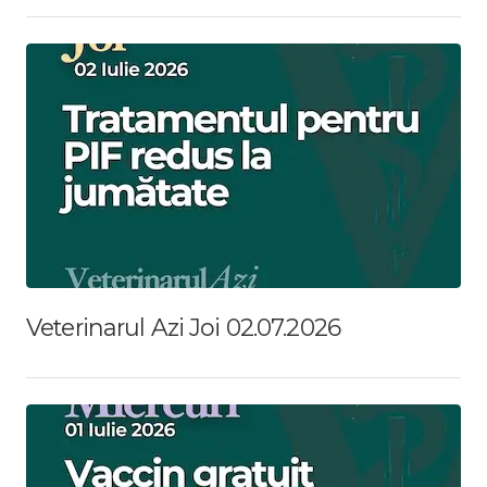
Veterinarul Azi Joi 02.07.2026