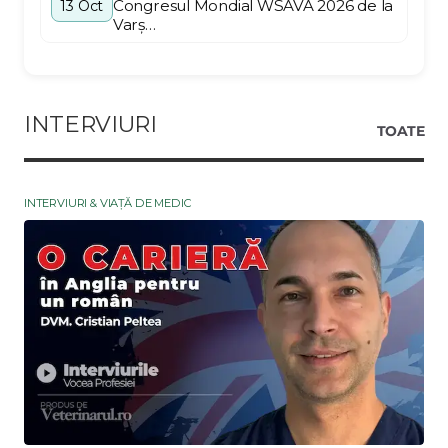
Congresul Mondial WSAVA 2026 de la
13 Oct
Varș…
INTERVIURI
TOATE
INTERVIURI & VIAȚĂ DE MEDIC