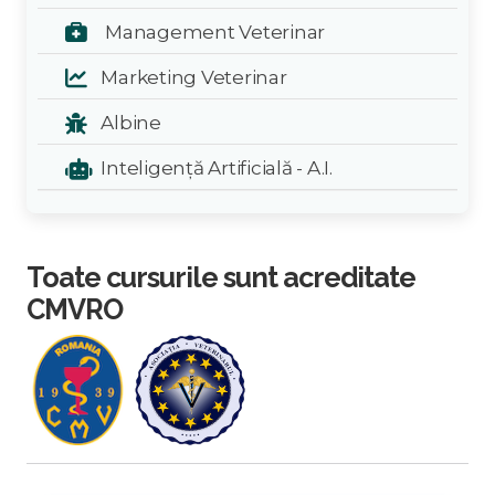
Management Veterinar
Marketing Veterinar
Albine
Inteligență Artificială - A.I.
Toate cursurile sunt acreditate
CMVRO