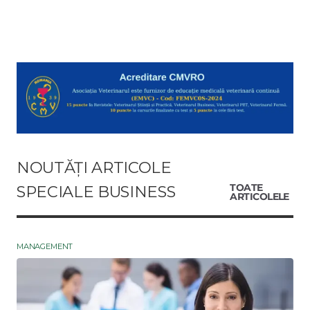
NOUTĂȚI ARTICOLE
SPECIALE BUSINESS
TOATE
ARTICOLELE
MANAGEMENT