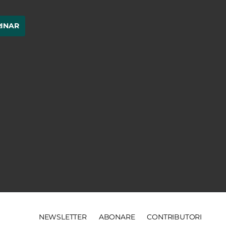
RINAR
NEWSLETTER
ABONARE
CONTRIBUTORI