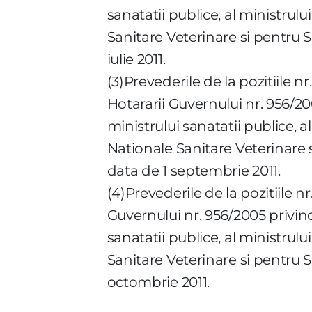
sanatatii publice, al ministrulu
Sanitare Veterinare si pentru S
iulie 2011.
(3)Prevederile de la pozitiile n
Hotararii Guvernului nr. 956/2
ministrului sanatatii publice, a
Nationale Sanitare Veterinare s
data de 1 septembrie 2011.
(4)Prevederile de la pozitiile n
Guvernului nr. 956/2005 privin
sanatatii publice, al ministrulu
Sanitare Veterinare si pentru S
octombrie 2011.