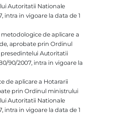
lui Autoritatii Nationale
 intra in vigoare la data de 1
ele metodologice de aplicare a
ide, aprobate prin Ordinul
 presedintelui Autoritatii
0/90/2007, intra in vigoare la
ce de aplicare a Hotararii
ate prin Ordinul ministrului
lui Autoritatii Nationale
 intra in vigoare la data de 1