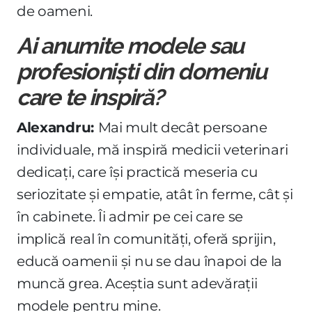
de oameni.
Ai anumite modele sau
profesioniști din domeniu
care te inspiră?
Alexandru:
Mai mult decât persoane
individuale, mă inspiră medicii veterinari
dedicați, care își practică meseria cu
seriozitate și empatie, atât în ferme, cât și
în cabinete. Îi admir pe cei care se
implică real în comunități, oferă sprijin,
educă oamenii și nu se dau înapoi de la
muncă grea. Aceștia sunt adevărații
modele pentru mine.