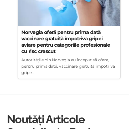
Norvegia oferă pentru prima dată
vaccinare gratuită împotriva gripei
aviare pentru categoriile profesionale
cu risc crescut
Autoritățile din Norvegia au început să ofere,
pentru prima dată, vaccinare gratuită împotriva
gripe...
Noutăți Articole