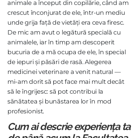
animale a început din copilărie, când am
crescut înconjurat de ele, într-un mediu
unde grija față de vietăți era ceva firesc.
De mic am avut o legătură specială cu
animalele, iar în timp am descoperit
bucuria de a mă ocupa de ele, în special
de iepuri și păsări de rasă. Alegerea
medicinei veterinare a venit natural —
mi-am dorit să pot face mai mult decât
să le îngrijesc: să pot contribui la
sănătatea și bunăstarea lor în mod
profesionist.
Cum ai descrie experiența ta