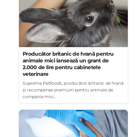
Producător britanic de hrană pentru
animale mici lansează un grant de
2.000 de lire pentru cabinetele
veterinare
Supreme Petfoods, producător britanic de hrană
și recompense premium pentru animale de
companie mici...