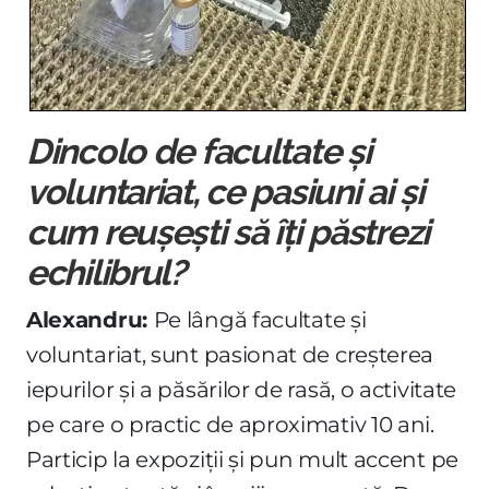
Dincolo de facultate și
voluntariat, ce pasiuni ai și
cum reușești să îți păstrezi
echilibrul?
Alexandru:
Pe lângă facultate și
voluntariat, sunt pasionat de creșterea
iepurilor și a păsărilor de rasă, o activitate
pe care o practic de aproximativ 10 ani.
Particip la expoziții și pun mult accent pe