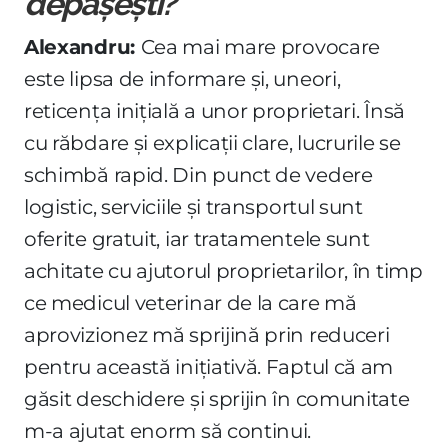
depășești?
Alexandru:
Cea mai mare provocare
este lipsa de informare și, uneori,
reticența inițială a unor proprietari. Însă
cu răbdare și explicații clare, lucrurile se
schimbă rapid. Din punct de vedere
logistic, serviciile și transportul sunt
oferite gratuit, iar tratamentele sunt
achitate cu ajutorul proprietarilor, în timp
ce medicul veterinar de la care mă
aprovizionez mă sprijină prin reduceri
pentru această inițiativă. Faptul că am
găsit deschidere și sprijin în comunitate
m-a ajutat enorm să continui.