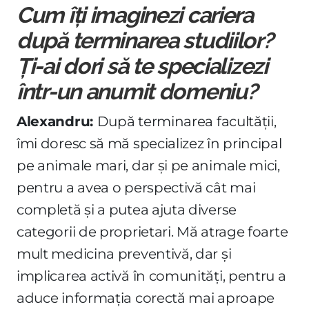
Cum îți imaginezi cariera
după terminarea studiilor?
Ți-ai dori să te specializezi
într-un anumit domeniu?
Alexandru:
După terminarea facultății,
îmi doresc să mă specializez în principal
pe animale mari, dar și pe animale mici,
pentru a avea o perspectivă cât mai
completă și a putea ajuta diverse
categorii de proprietari. Mă atrage foarte
mult medicina preventivă, dar și
implicarea activă în comunități, pentru a
aduce informația corectă mai aproape