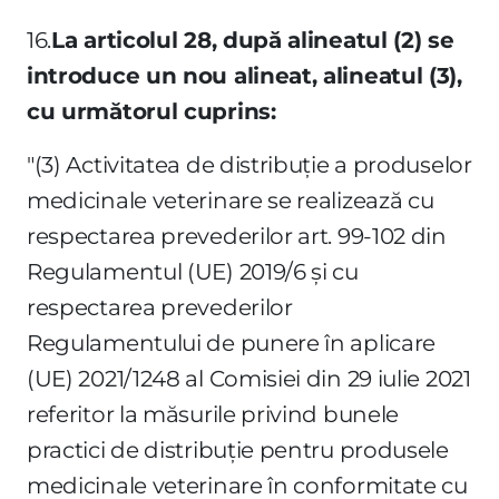
16.
La articolul 28, după alineatul (2) se
introduce un nou alineat, alineatul (3),
cu următorul cuprins:
"(3) Activitatea de distribuţie a produselor
medicinale veterinare se realizează cu
respectarea prevederilor art. 99-102 din
Regulamentul (UE) 2019/6 şi cu
respectarea prevederilor
Regulamentului de punere în aplicare
(UE) 2021/1248 al Comisiei din 29 iulie 2021
referitor la măsurile privind bunele
practici de distribuţie pentru produsele
medicinale veterinare în conformitate cu