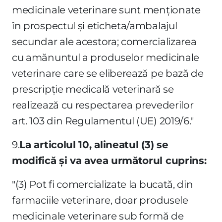
medicinale veterinare sunt menţionate
în prospectul şi eticheta/ambalajul
secundar ale acestora; comercializarea
cu amănuntul a produselor medicinale
veterinare care se eliberează pe bază de
prescripţie medicală veterinară se
realizează cu respectarea prevederilor
art. 103 din Regulamentul (UE) 2019/6."
9.
La articolul 10, alineatul (3) se
modifică şi va avea următorul cuprins:
"(3) Pot fi comercializate la bucată, din
farmaciile veterinare, doar produsele
medicinale veterinare sub formă de