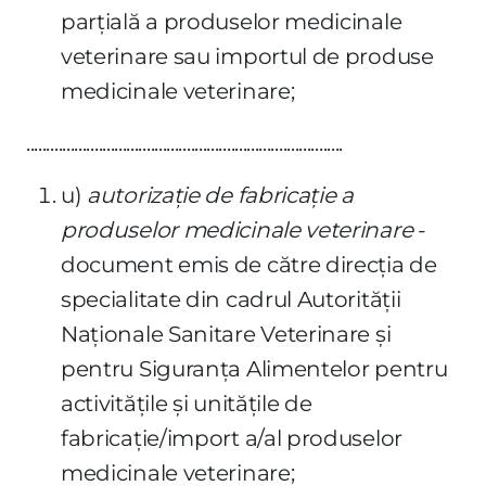
parţială a produselor medicinale
veterinare sau importul de produse
medicinale veterinare;
...............................................................................
u)
autorizaţie de fabricaţie a
produselor medicinale veterinare
-
document emis de către direcţia de
specialitate din cadrul Autorităţii
Naţionale Sanitare Veterinare şi
pentru Siguranţa Alimentelor pentru
activităţile şi unităţile de
fabricaţie/import a/al produselor
medicinale veterinare;