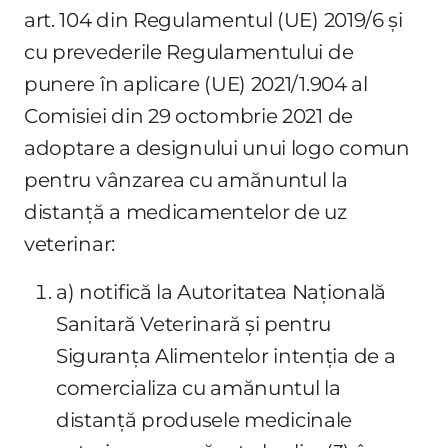
art. 104 din Regulamentul (UE) 2019/6 şi
cu prevederile Regulamentului de
punere în aplicare (UE) 2021/1.904 al
Comisiei din 29 octombrie 2021 de
adoptare a designului unui logo comun
pentru vânzarea cu amănuntul la
distanţă a medicamentelor de uz
veterinar:
a) notifică la Autoritatea Naţională
Sanitară Veterinară şi pentru
Siguranţa Alimentelor intenţia de a
comercializa cu amănuntul la
distanţă produsele medicinale