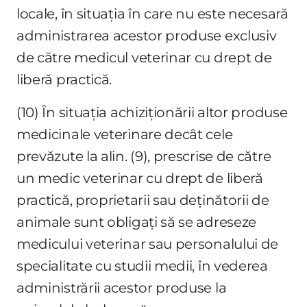
locale, în situaţia în care nu este necesară
administrarea acestor produse exclusiv
de către medicul veterinar cu drept de
liberă practică.
(10) În situaţia achiziţionării altor produse
medicinale veterinare decât cele
prevăzute la alin. (9), prescrise de către
un medic veterinar cu drept de liberă
practică, proprietarii sau deţinătorii de
animale sunt obligaţi să se adreseze
medicului veterinar sau personalului de
specialitate cu studii medii, în vederea
administrării acestor produse la