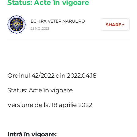
Status: Acte în vigoare
ECHIPA VETERINARUL.RO
SHARE
28.NOI.2023
Ordinul 42/2022 din 2022.04.18
Status: Acte în vigoare
Versiune de la: 18 aprilie 2022
Intră în vigoare: