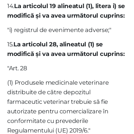
14.
La articolul 19 alineatul (1), litera i) se
modifică şi va avea următorul cuprins:
"i) registrul de evenimente adverse;"
15.
La articolul 28, alineatul (1) se
modifică şi va avea următorul cuprins:
"Art. 28
(1) Produsele medicinale veterinare
distribuite de către depozitul
farmaceutic veterinar trebuie să fie
autorizate pentru comercializare în
conformitate cu prevederile
Regulamentului (UE) 2019/6."