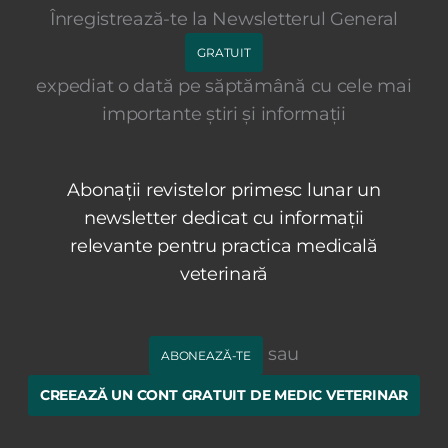
Înregistrează-te la Newsletterul General
GRATUIT
expediat o dată pe săptămână cu cele mai
importante știri și informații
Abonații revistelor primesc lunar un
newsletter dedicat cu informații
relevante pentru practica medicală
veterinară
sau
ABONEAZĂ-TE
CREEAZĂ UN CONT GRATUIT DE MEDIC VETERINAR