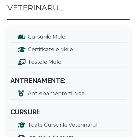
VETERINARUL
Cursurile Mele
Certificatele Mele
Testele Mele
ANTRENAMENTE:
Antrenamente zilnice
CURSURI:
Toate Cursurile Veterinarul: