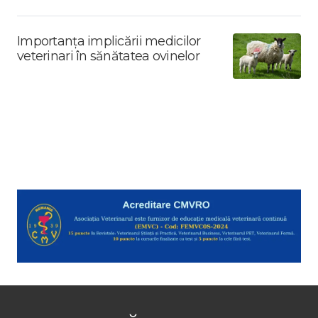
Importanța implicării medicilor
veterinari în sănătatea ovinelor