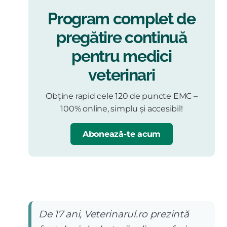
Program complet de
pregătire continuă
pentru medici
veterinari
Obține rapid cele 120 de puncte EMC –
100% online, simplu și accesibil!
Abonează-te acum
De 17 ani, Veterinarul.ro prezintă