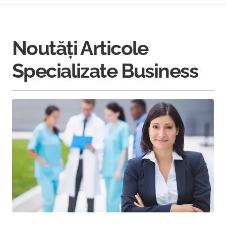
Noutăți Articole
Specializate Business