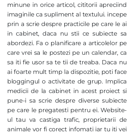
minune in orice articol, cititorii apreciind
imaginile ca supliment al textului. incepe
prin a scrie despre practicile pe care le ai
in cabinet, daca nu stii ce subiecte sa
abordezi. Fa o planificare a articolelor pe
care vrei sa le postezi pe un calendar, ca
sa iti fie usor sa te tii de treaba. Daca nu
ai foarte mult timp la dispozitie, poti face
bloggingul o activitate de grup. Implica
medicii de la cabinet in acest proiect si
pune-i sa scrie despre diverse subiecte
pe care le pregatesti pentru ei. Website-
ul tau va castiga trafic, proprietarii de
animale vor fi corect infomati iar tu iti vei