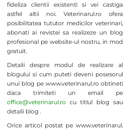
fideliza clientii existenti si vei castiga
astfel altii noi. Veterinarul.ro ofera
posibilitatea tututor medicilor veterinari,
abonati ai revistei sa realizeze un blog
profesional pe website-ul nostru, in mod
gratuit.
Detalii despre modul de realizare al
blogului si cum puteti deveni posesorul
unui blog pe www.veterinarul.ro obtineti
daca trimiteti un email pe
office@veterinarul.ro
cu titlul blog sau
detalii blog .
Orice articol postat pe www.veterinarul.