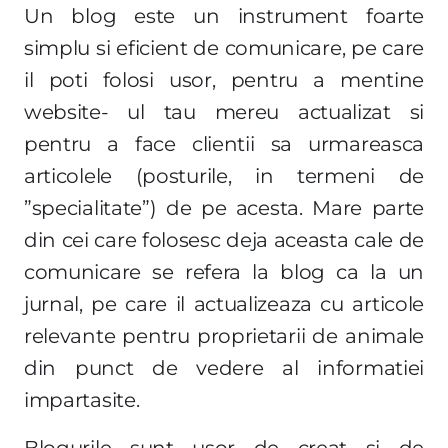
Un blog este un instrument foarte
simplu si eficient de comunicare, pe care
il poti folosi usor, pentru a mentine
website- ul tau mereu actualizat si
pentru a face clientii sa urmareasca
articolele (posturile, in termeni de
”specialitate”) de pe acesta. Mare parte
din cei care folosesc deja aceasta cale de
comunicare se refera la blog ca la un
jurnal, pe care il actualizeaza cu articole
relevante pentru proprietarii de animale
din punct de vedere al informatiei
impartasite.
Blogurile sunt usor de creat si de