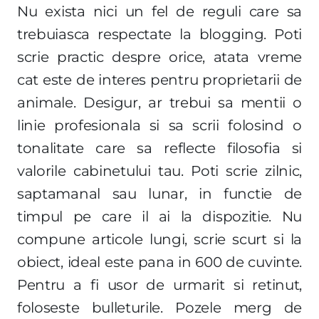
Nu exista nici un fel de reguli care sa
trebuiasca respectate la blogging. Poti
scrie practic despre orice, atata vreme
cat este de interes pentru proprietarii de
animale. Desigur, ar trebui sa mentii o
linie profesionala si sa scrii folosind o
tonalitate care sa reflecte filosofia si
valorile cabinetului tau. Poti scrie zilnic,
saptamanal sau lunar, in functie de
timpul pe care il ai la dispozitie. Nu
compune articole lungi, scrie scurt si la
obiect, ideal este pana in 600 de cuvinte.
Pentru a fi usor de urmarit si retinut,
foloseste bulleturile. Pozele merg de