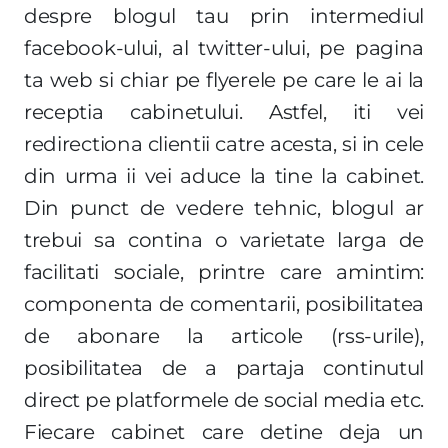
despre blogul tau prin intermediul
facebook-ului, al twitter-ului, pe pagina
ta web si chiar pe flyerele pe care le ai la
receptia cabinetului. Astfel, iti vei
redirectiona clientii catre acesta, si in cele
din urma ii vei aduce la tine la cabinet.
Din punct de vedere tehnic, blogul ar
trebui sa contina o varietate larga de
facilitati sociale, printre care amintim:
componenta de comentarii, posibilitatea
de abonare la articole (rss-urile),
posibilitatea de a partaja continutul
direct pe platformele de social media etc.
Fiecare cabinet care detine deja un