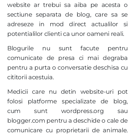
website ar trebui sa aiba pe acesta o
sectiune separata de blog, care sa se
adreseze in mod direct actualilor si
potentialilor clienti ca unor oameni reali.
Blogurile nu sunt facute pentru
comunicate de presa ci mai degraba
pentru a purta o conversatie deschisa cu
cititorii acestuia.
Medicii care nu detin website-uri pot
folosi platforme specializate de blog,
cum sunt wordpress.org sau
blogger.com pentru a deschide o cale de
comunicare cu proprietarii de animale.