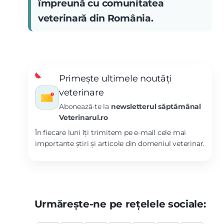
împreună cu comunitatea
veterinară din România.
Primește ultimele noutăți
veterinare
Abonează-te la
newsletterul săptămânal
Veterinarul.ro
În fiecare luni îți trimitem pe e-mail cele mai
importante știri și articole din domeniul veterinar.
Urmărește-ne pe rețelele sociale: