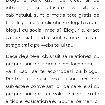
intretinut, si atasate website-ului
cabinetului, sunt o modalitate gratis de
tine legatura cu clientii. Ce legatura are
blogul cu social media? Blogurile, exact
ca si social media sunt o unealta care
atrage trafic pe website-ul tau.
Daca deja te-ai obisnuit sa relationezi cu
proprietarii de animale pe facebook, iti
va fi usor sa te acomodezi cu blogul.
Pentru a reusi mai usor, extinde
subiectele conversatiilor pe care le ai cu
proprietarii de animale scriind scurte
articole educationale. Spune oamenilor