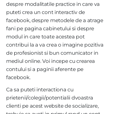
despre modalitatile practice in care va
puteti crea un cont interactiv de
facebook, despre metodele de a atrage
fani pe pagina cabinetului si despre
modul in care toate acestea pot
contribui la a va crea o imagine pozitiva
de profesionist si bun comunicator in
mediul online. Voi incepe cu crearea
contului si a paginii aferente pe
facebook.
Ca sa puteti interactiona cu
prietenii/colegii/potentialii dvoastra
clienti pe acest website de socializare,
trebuie sa aveti in primul rand un cont