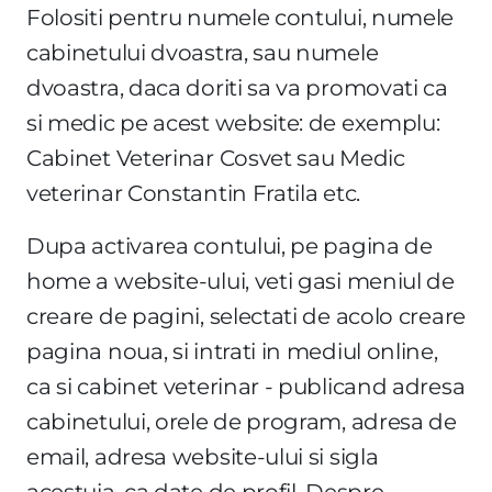
Folositi pentru numele contului, numele
cabinetului dvoastra, sau numele
dvoastra, daca doriti sa va promovati ca
si medic pe acest website: de exemplu:
Cabinet Veterinar Cosvet sau Medic
veterinar Constantin Fratila etc.
Dupa activarea contului, pe pagina de
home a website-ului, veti gasi meniul de
creare de pagini, selectati de acolo creare
pagina noua, si intrati in mediul online,
ca si cabinet veterinar - publicand adresa
cabinetului, orele de program, adresa de
email, adresa website-ului si sigla
acestuia, ca date de profil. Despre