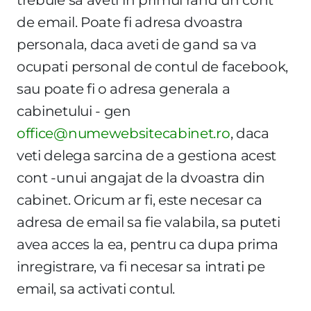
de email. Poate fi adresa dvoastra
personala, daca aveti de gand sa va
ocupati personal de contul de facebook,
sau poate fi o adresa generala a
cabinetului - gen
office@numewebsitecabinet.ro
, daca
veti delega sarcina de a gestiona acest
cont -unui angajat de la dvoastra din
cabinet. Oricum ar fi, este necesar ca
adresa de email sa fie valabila, sa puteti
avea acces la ea, pentru ca dupa prima
inregistrare, va fi necesar sa intrati pe
email, sa activati contul.