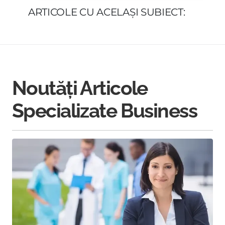
ARTICOLE CU ACELAȘI SUBIECT:
Noutăți Articole
Specializate Business