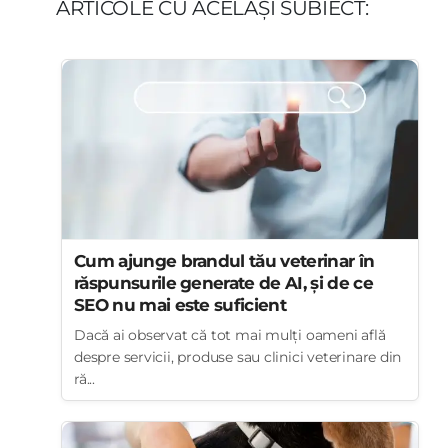
ARTICOLE CU ACELAȘI SUBIECT:
Cum ajunge brandul tău veterinar în
răspunsurile generate de AI, și de ce
SEO nu mai este suficient
Dacă ai observat că tot mai mulți oameni află
despre servicii, produse sau clinici veterinare din
ră...