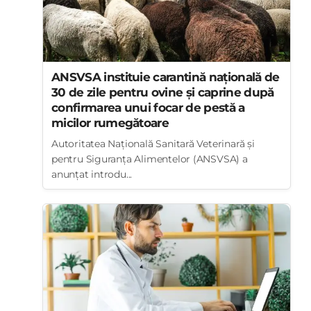
ANSVSA instituie carantină națională de
30 de zile pentru ovine și caprine după
confirmarea unui focar de pestă a
micilor rumegătoare
Autoritatea Națională Sanitară Veterinară și
pentru Siguranța Alimentelor (ANSVSA) a
anunțat introdu...