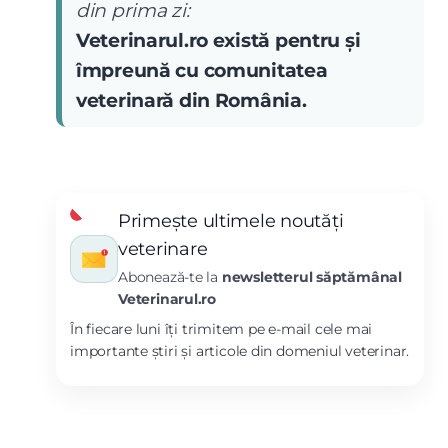
din prima zi:
Veterinarul.ro există pentru și
împreună cu comunitatea
veterinară din România.
Primește ultimele noutăți
veterinare
Abonează-te la
newsletterul săptămânal
Veterinarul.ro
În fiecare luni îți trimitem pe e-mail cele mai
importante știri și articole din domeniul veterinar.