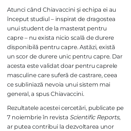
Atunci când Chiavaccini și echipa ei au
început studiul – inspirat de dragostea
unui student de la masterat pentru
capre – nu exista nicio scală de durere
disponibilă pentru capre. Astăzi, există
un scor de durere unic pentru capre. Dar
acesta este validat doar pentru caprele
masculine care suferă de castrare, ceea
ce subliniază nevoia unui sistem mai
general, a spus Chiavaccini.
Rezultatele acestei cercetări, publicate pe
7 noiembrie în revista
Scientific Reports
,
ar putea contribui la dezvoltarea unor