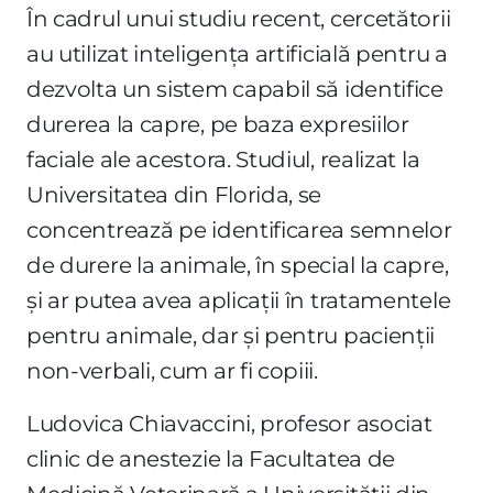
În cadrul unui studiu recent, cercetătorii
au utilizat inteligența artificială pentru a
dezvolta un sistem capabil să identifice
durerea la capre, pe baza expresiilor
faciale ale acestora. Studiul, realizat la
Universitatea din Florida, se
concentrează pe identificarea semnelor
de durere la animale, în special la capre,
și ar putea avea aplicații în tratamentele
pentru animale, dar și pentru pacienții
non-verbali, cum ar fi copiii.
Ludovica Chiavaccini, profesor asociat
clinic de anestezie la Facultatea de