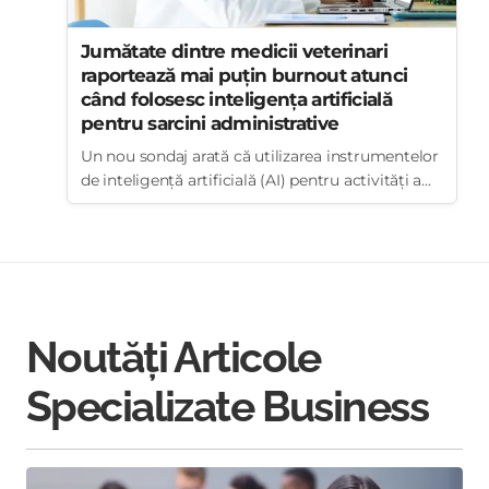
Jumătate dintre medicii veterinari
raportează mai puțin burnout atunci
când folosesc inteligența artificială
pentru sarcini administrative
Un nou sondaj arată că utilizarea instrumentelor
de inteligență artificială (AI) pentru activități a...
Noutăți Articole
Specializate Business