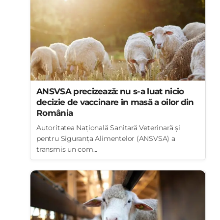
ANSVSA precizează: nu s-a luat nicio
decizie de vaccinare în masă a oilor din
România
Autoritatea Națională Sanitară Veterinară și
pentru Siguranța Alimentelor (ANSVSA) a
transmis un com...