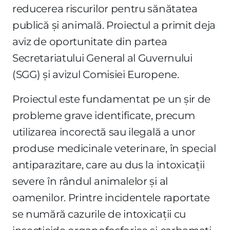
reducerea riscurilor pentru sănătatea
publică și animală. Proiectul a primit deja
aviz de oportunitate din partea
Secretariatului General al Guvernului
(SGG) și avizul Comisiei Europene.
Proiectul este fundamentat pe un șir de
probleme grave identificate, precum
utilizarea incorectă sau ilegală a unor
produse medicinale veterinare, în special
antiparazitare, care au dus la intoxicații
severe în rândul animalelor și al
oamenilor. Printre incidentele raportate
se numără cazurile de intoxicații cu