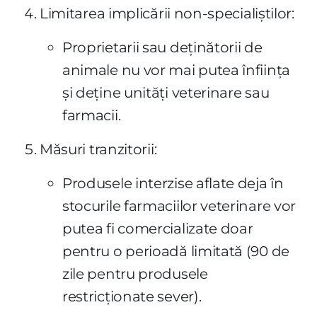
Limitarea implicării non-specialiștilor:
Proprietarii sau deținătorii de
animale nu vor mai putea înființa
și deține unități veterinare sau
farmacii.
Măsuri tranzitorii:
Produsele interzise aflate deja în
stocurile farmaciilor veterinare vor
putea fi comercializate doar
pentru o perioadă limitată (90 de
zile pentru produsele
restricționate sever).