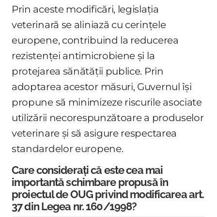
Prin aceste modificări, legislația
veterinară se aliniază cu cerințele
europene, contribuind la reducerea
rezistenței antimicrobiene și la
protejarea sănătății publice. Prin
adoptarea acestor măsuri, Guvernul își
propune să minimizeze riscurile asociate
utilizării necorespunzătoare a produselor
veterinare și să asigure respectarea
standardelor europene.
Care considerați că este cea mai
importantă schimbare propusă în
proiectul de OUG privind modificarea art.
37 din Legea nr. 160/1998?