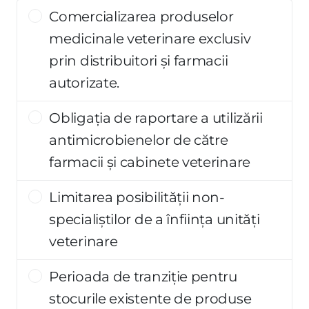
Comercializarea produselor
medicinale veterinare exclusiv
prin distribuitori și farmacii
autorizate.
Obligația de raportare a utilizării
antimicrobienelor de către
farmacii și cabinete veterinare
Limitarea posibilității non-
specialiștilor de a înființa unități
veterinare
Perioada de tranziție pentru
stocurile existente de produse