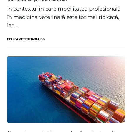
În contextul în care mobilitatea profesională
în medicina veterinară este tot mai ridicată,
iar...
ECHIPA VETERINARUL.RO