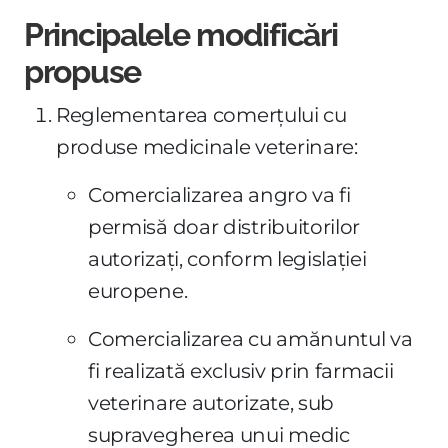
Principalele modificări
propuse
Reglementarea comerțului cu
produse medicinale veterinare:
Comercializarea angro va fi
permisă doar distribuitorilor
autorizați, conform legislației
europene.
Comercializarea cu amănuntul va
fi realizată exclusiv prin farmacii
veterinare autorizate, sub
supravegherea unui medic