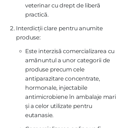
veterinar cu drept de liberă
practică.
Interdicții clare pentru anumite
produse:
Este interzisă comercializarea cu
amănuntul a unor categorii de
produse precum cele
antiparazitare concentrate,
hormonale, injectabile
antimicrobiene în ambalaje mari
și a celor utilizate pentru
eutanasie.