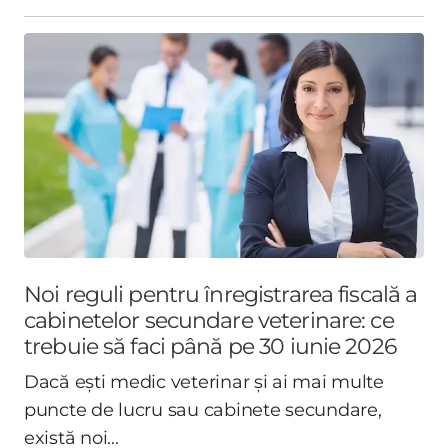
Noi reguli pentru înregistrarea fiscală a
cabinetelor secundare veterinare: ce
trebuie să faci până pe 30 iunie 2026
Dacă ești medic veterinar și ai mai multe
puncte de lucru sau cabinete secundare,
există noi...