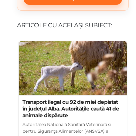
ARTICOLE CU ACELAȘI SUBIECT:
Transport ilegal cu 92 de miei depistat
în județul Alba. Autoritățile caută 41 de
animale dispărute
Autoritatea Națională Sanitară Veterinară și
pentru Siguranța Alimentelor (ANSVSA) a