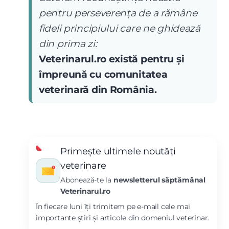
pentru perseverența de a rămâne
fideli principiului care ne ghidează
din prima zi:
Veterinarul.ro există pentru și
împreună cu comunitatea
veterinară din România.
Primește ultimele noutăți
veterinare
Abonează-te la
newsletterul săptămânal
Veterinarul.ro
În fiecare luni îți trimitem pe e-mail cele mai
importante știri și articole din domeniul veterinar.