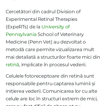
Cercetători din cadrul Division of
Experimental Retinal Therapies
(ExpeRTs) de la
University of
Pennsylvania
School of Veterinary
Medicine (Penn Vet) au dezvoltat o
metodă care permite vizualizarea mult
mai detaliată a structurilor foarte mici din
retină
, implicate în procesul vederii.
Celulele fotoreceptoare din retină sunt
responsabile pentru captarea luminii și
inițierea vederii. Comunicarea lor cu alte
celule are loc în structuri extrem de mici,