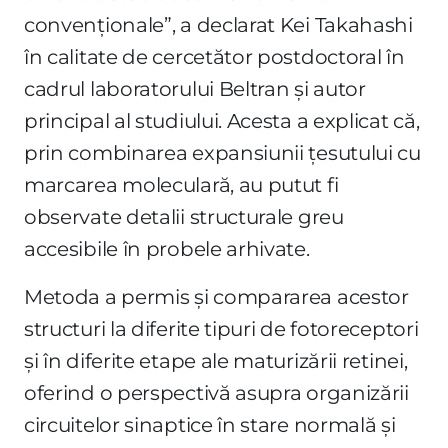
convenționale”, a declarat Kei Takahashi
în calitate de cercetător postdoctoral în
cadrul laboratorului Beltran și autor
principal al studiului. Acesta a explicat că,
prin combinarea expansiunii țesutului cu
marcarea moleculară, au putut fi
observate detalii structurale greu
accesibile în probele arhivate.
Metoda a permis și compararea acestor
structuri la diferite tipuri de fotoreceptori
și în diferite etape ale maturizării retinei,
oferind o perspectivă asupra organizării
circuitelor sinaptice în stare normală și