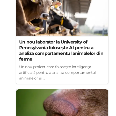
Un nou laborator la University of
Pennsylvania folosește AI pentru a
analiza comportamentul animalelor din
ferme
Un nou proiect care folosește inteligența
artificială pentru a analiza comportamentul
animalelor și ...