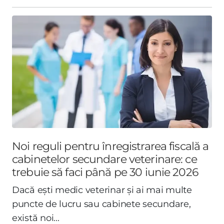
Noi reguli pentru înregistrarea fiscală a
cabinetelor secundare veterinare: ce
trebuie să faci până pe 30 iunie 2026
Dacă ești medic veterinar și ai mai multe
puncte de lucru sau cabinete secundare,
există noi...