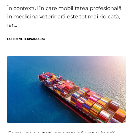
În contextul în care mobilitatea profesională
în medicina veterinară este tot mai ridicată,
iar...
ECHIPA VETERINARUL.RO