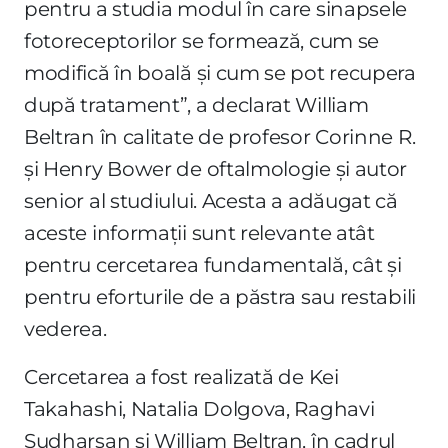
pentru a studia modul în care sinapsele
fotoreceptorilor se formează, cum se
modifică în boală și cum se pot recupera
după tratament”, a declarat William
Beltran în calitate de profesor Corinne R.
și Henry Bower de oftalmologie și autor
senior al studiului. Acesta a adăugat că
aceste informații sunt relevante atât
pentru cercetarea fundamentală, cât și
pentru eforturile de a păstra sau restabili
vederea.
Cercetarea a fost realizată de Kei
Takahashi, Natalia Dolgova, Raghavi
Sudharsan și William Beltran, în cadrul