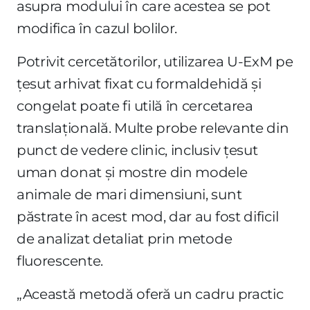
asupra modului în care acestea se pot
modifica în cazul bolilor.
Potrivit cercetătorilor, utilizarea U-ExM pe
țesut arhivat fixat cu formaldehidă și
congelat poate fi utilă în cercetarea
translațională. Multe probe relevante din
punct de vedere clinic, inclusiv țesut
uman donat și mostre din modele
animale de mari dimensiuni, sunt
păstrate în acest mod, dar au fost dificil
de analizat detaliat prin metode
fluorescente.
„Această metodă oferă un cadru practic