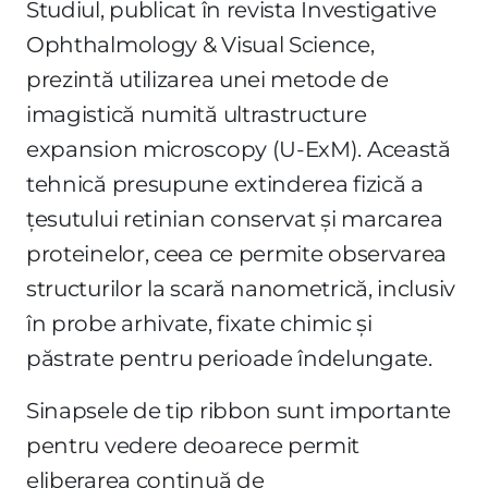
Studiul, publicat în revista Investigative
Ophthalmology & Visual Science,
prezintă utilizarea unei metode de
imagistică numită ultrastructure
expansion microscopy (U-ExM). Această
tehnică presupune extinderea fizică a
țesutului retinian conservat și marcarea
proteinelor, ceea ce permite observarea
structurilor la scară nanometrică, inclusiv
în probe arhivate, fixate chimic și
păstrate pentru perioade îndelungate.
Sinapsele de tip ribbon sunt importante
pentru vedere deoarece permit
eliberarea continuă de