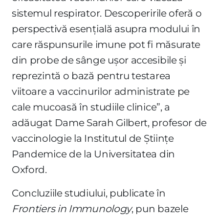
sistemul respirator. Descoperirile oferă o
perspectivă esențială asupra modului în
care răspunsurile imune pot fi măsurate
din probe de sânge ușor accesibile și
reprezintă o bază pentru testarea
viitoare a vaccinurilor administrate pe
cale mucoasă în studiile clinice”, a
adăugat Dame Sarah Gilbert, profesor de
vaccinologie la Institutul de Științe
Pandemice de la Universitatea din
Oxford.
Concluziile studiului, publicate în
Frontiers in Immunology
, pun bazele