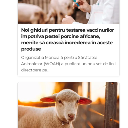
Noi ghiduri pentru testarea vaccinurilor
împotriva pestei porcine africane,
menite să crească încrederea în aceste
produse
Organizația Mondială pentru Sănătatea
Animalelor (WOAH) a publicat un nou set de linii
directoare pe...