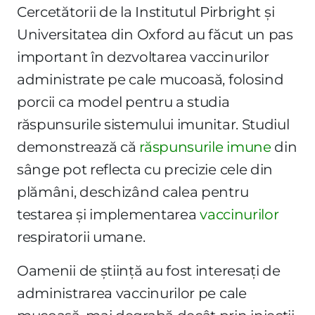
Cercetătorii de la Institutul Pirbright și
Universitatea din Oxford au făcut un pas
important în dezvoltarea vaccinurilor
administrate pe cale mucoasă, folosind
porcii ca model pentru a studia
răspunsurile sistemului imunitar. Studiul
demonstrează că
răspunsurile imune
din
sânge pot reflecta cu precizie cele din
plămâni, deschizând calea pentru
testarea și implementarea
vaccinurilor
respiratorii umane.
Oamenii de știință au fost interesați de
administrarea vaccinurilor pe cale