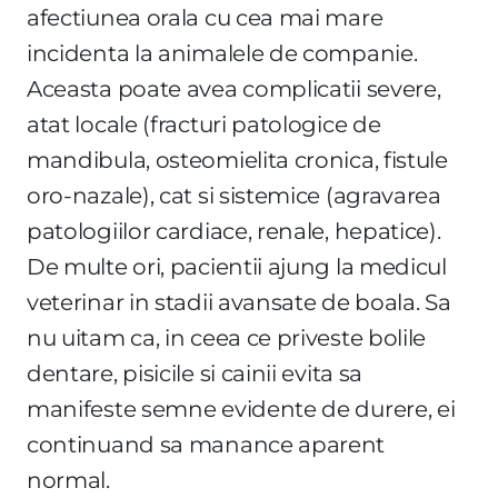
afectiunea orala cu cea mai mare
incidenta la animalele de companie.
Aceasta poate avea complicatii severe,
atat locale (fracturi patologice de
mandibula, osteomielita cronica, fistule
oro-nazale), cat si sistemice (agravarea
patologiilor cardiace, renale, hepatice).
De multe ori, pacientii ajung la medicul
veterinar in stadii avansate de boala. Sa
nu uitam ca, in ceea ce priveste bolile
dentare, pisicile si cainii evita sa
manifeste semne evidente de durere, ei
continuand sa manance aparent
normal.