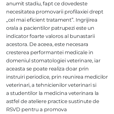
anumit stadiu, fapt ce dovedeste
necesitatea promovarii profilaxiei drept
„cel mai eficient tratament”. Ingrijirea
orala a pacientilor patrupezi este un
indicator foarte valoros al bunastarii
acestora. De aceea, este necesara
cresterea performantei medicale in
domeniul stomatologiei veterinare, iar
aceasta se poate realiza doar prin
instruiri periodice, prin reunirea medicilor
veterinari, a tehnicienilor veterinari si
a studentilor la medicina veterinara la
astfel de ateliere practice sustinute de
RSVD pentru a promova