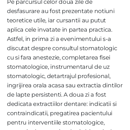
Pe parcursul celor doua zile de
desfasurare au fost prezentate notiuni
teoretice utile, iar cursantii au putut
aplica cele invatate in partea practica.
Astfel, in prima zi a evenimentului s-a
discutat despre consultul stomatologic
cu si fara anestezie, completarea fisei
stomatologice, instrumentarul de uz
stomatologic, detartrajul profesional,
ingrijirea orala acasa sau extractia dintilor
de lapte persistenti. A doua zi a fost
dedicata extractiilor dentare: indicatii si
contraindicatii, pregatirea pacientului
pentru interventiile stomatologice,