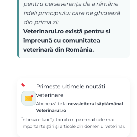
pentru perseverența de a rămâne
fideli principiului care ne ghidează
din prima zi:
Veterinarul.ro există pentru și
împreună cu comunitatea
veterinară din România.
Primește ultimele noutăți
veterinare
Abonează-te la
newsletterul săptămânal
Veterinarul.ro
În fiecare luni îți trimitem pe e-mail cele mai
importante știri și articole din domeniul veterinar.