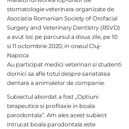
stomatologie veterinara organizate de
Asociatia Romanian Society of Orofacial
Surgery and Veterinary Dentistry (RSVD)
a avut loc pe parcursul a doua zile, pe 10
si 11 octombrie 2020, in orasul Cluj-
Napoca
Au participat medici veterinari si studenti
dornici sa afle totul despre sanatatea
dentara a animalelor de companie.
Subiectul abordat a fost „Optiuni
terapeutice si profilaxie in boala
parodontala”. Am ales acest subiect
intrucat boala parodontala este