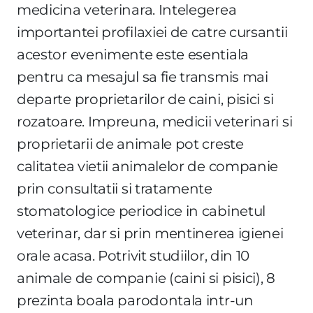
medicina veterinara. Intelegerea
importantei profilaxiei de catre cursantii
acestor evenimente este esentiala
pentru ca mesajul sa fie transmis mai
departe proprietarilor de caini, pisici si
rozatoare. Impreuna, medicii veterinari si
proprietarii de animale pot creste
calitatea vietii animalelor de companie
prin consultatii si tratamente
stomatologice periodice in cabinetul
veterinar, dar si prin mentinerea igienei
orale acasa. Potrivit studiilor, din 10
animale de companie (caini si pisici), 8
prezinta boala parodontala intr-un