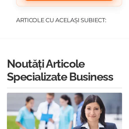
ARTICOLE CU ACELAȘI SUBIECT:
Noutăți Articole
Specializate Business