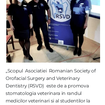
„Scopul Asociatiei Romanian Society of
Orofacial Surgery and Veterinary
Dentistry (RSVD) este de a promova
stomatologia veterinara in randul
medicilor veterinari si al studentilor la