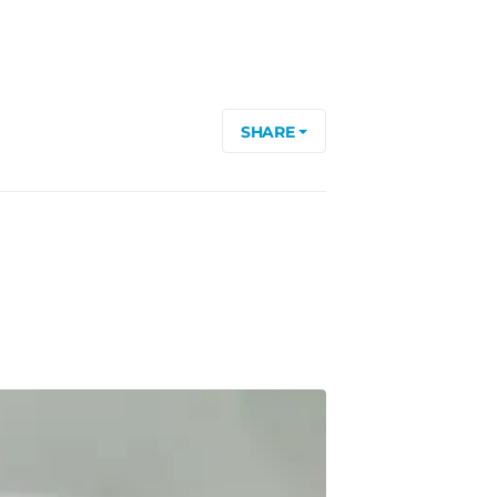
SHARE