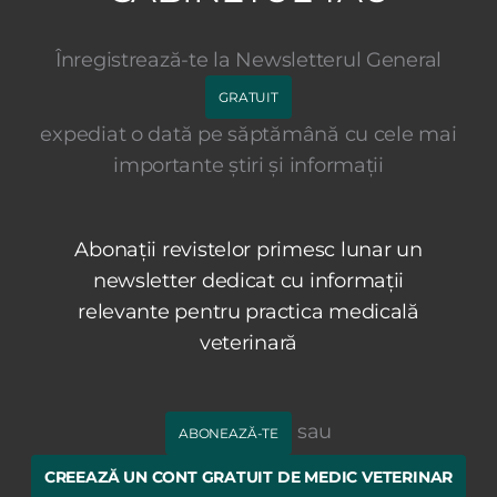
Înregistrează-te la Newsletterul General
GRATUIT
expediat o dată pe săptămână cu cele mai
importante știri și informații
Abonații revistelor primesc lunar un
newsletter dedicat cu informații
relevante pentru practica medicală
veterinară
sau
ABONEAZĂ-TE
CREEAZĂ UN CONT GRATUIT DE MEDIC VETERINAR