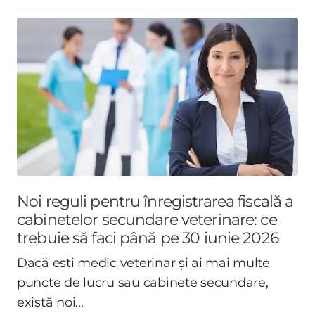
Noi reguli pentru înregistrarea fiscală a
cabinetelor secundare veterinare: ce
trebuie să faci până pe 30 iunie 2026
Dacă ești medic veterinar și ai mai multe
puncte de lucru sau cabinete secundare,
există noi...