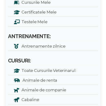
Cursurile Mele
Certificatele Mele
Testele Mele
ANTRENAMENTE:
Antrenamente zilnice
CURSURI:
Toate Cursurile Veterinarul:
Animale de renta
Animale de companie
Cabaline