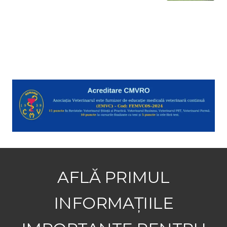
AFLĂ PRIMUL
INFORMAȚIILE