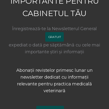
IMPORTANTE PENTRU
CABINETUL TĂU
Înregistrează-te la Newsletterul General
GRATUIT
expediat o dată pe săptămână cu cele mai
importante știri și informații
Abonații revistelor primesc lunar un
newsletter dedicat cu informații
relevante pentru practica medicală
veterinară