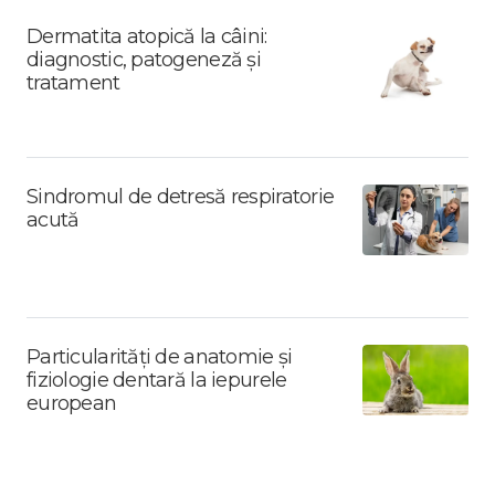
Dermatita atopică la câini:
diagnostic, patogeneză și
tratament
Sindromul de detresă respiratorie
acută
Particularități de anatomie și
fiziologie dentară la iepurele
european