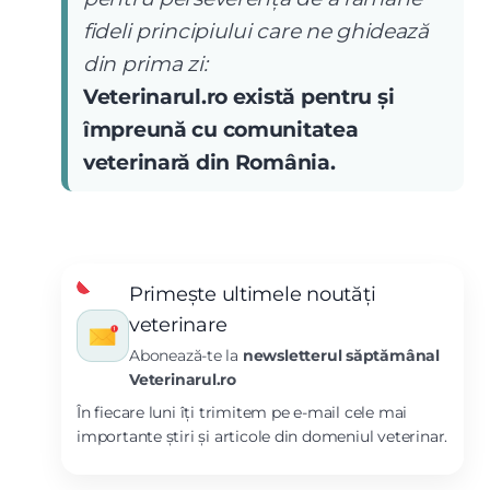
fideli principiului care ne ghidează
din prima zi:
Veterinarul.ro există pentru și
împreună cu comunitatea
veterinară din România.
Primește ultimele noutăți
veterinare
Abonează-te la
newsletterul săptămânal
Veterinarul.ro
În fiecare luni îți trimitem pe e-mail cele mai
importante știri și articole din domeniul veterinar.