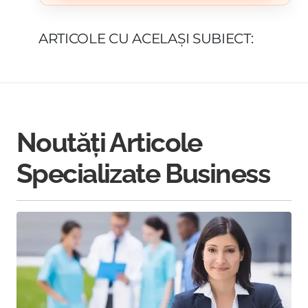
ARTICOLE CU ACELAȘI SUBIECT:
Noutăți Articole
Specializate Business