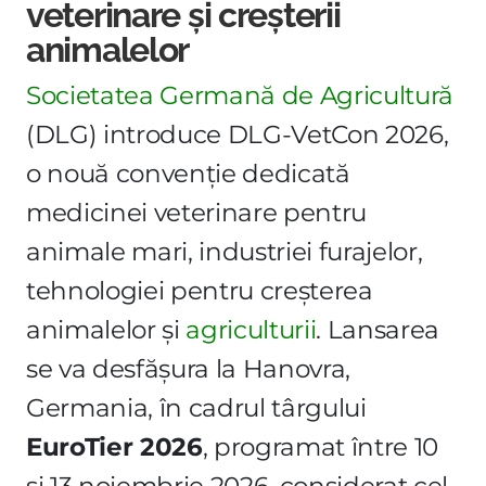
veterinare și creșterii
animalelor
Societatea Germană de Agricultură
(DLG) introduce DLG-VetCon 2026,
o nouă convenție dedicată
medicinei veterinare pentru
animale mari, industriei furajelor,
tehnologiei pentru creșterea
animalelor și
agriculturii
. Lansarea
se va desfășura la Hanovra,
Germania, în cadrul târgului
EuroTier 2026
, programat între 10