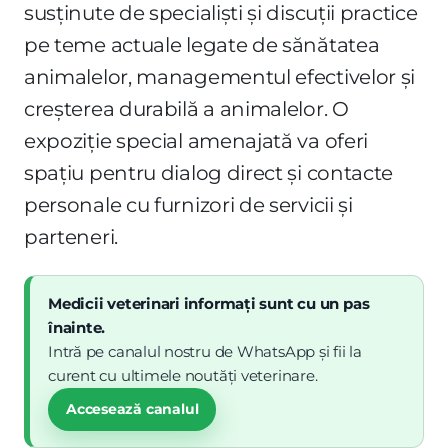
susținute de specialiști și discuții practice
pe teme actuale legate de sănătatea
animalelor, managementul efectivelor și
creșterea durabilă a animalelor. O
expoziție special amenajată va oferi
spațiu pentru dialog direct și contacte
personale cu furnizori de servicii și
parteneri.
Medicii veterinari informați sunt cu un pas
înainte.
Intră pe canalul nostru de WhatsApp și fii la
curent cu ultimele noutăți veterinare.
Accesează canalul