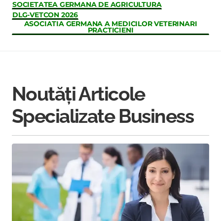
SOCIETATEA GERMANA DE AGRICULTURA
DLG-VETCON 2026
ASOCIATIA GERMANA A MEDICILOR VETERINARI
PRACTICIENI
Noutăți Articole
Specializate Business