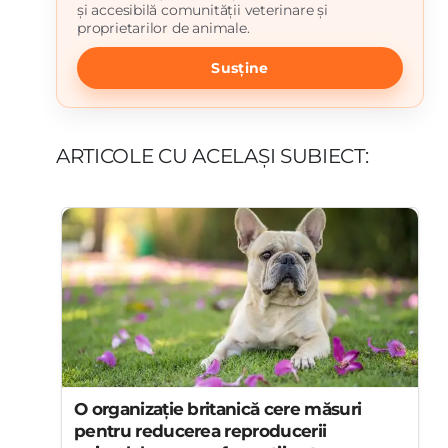
și accesibilă comunității veterinare și
proprietarilor de animale.
Susține
ARTICOLE CU ACELAȘI SUBIECT:
O organizație britanică cere măsuri
pentru reducerea reproducerii