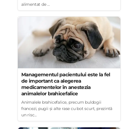
alimentat de ...
Managementul pacientului este la fel
de important ca alegerea
medicamentelor în anestezia
animalelor brahicefalice
Animalele brahicefalice, precum buldogii
francezi, pugii și alte rase cu bot scurt, prezintă
un risc...