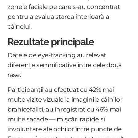
zonele faciale pe care s-au concentrat
pentru a evalua starea interioară a
câinelui.
Rezultate principale
Datele de eye-tracking au relevat
diferențe semnificative între cele două
rase:
Participanții au efectuat cu 42% mai
multe vizite vizuale la imaginile câinilor
brahicefalici, au înregistrat cu 46% mai
multe sacade — mișcări rapide și
involuntare ale ochilor între puncte de