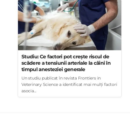
Studiu: Ce factori pot crește riscul de
scădere a tensiunii arteriale la câini în
timpul anesteziei generale
Un studiu publicat în revista Frontiers in
Veterinary Science a identificat mai mulți factori
asocia...