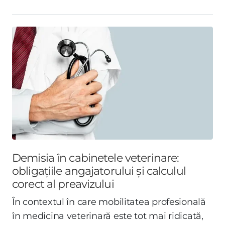
Demisia în cabinetele veterinare:
obligațiile angajatorului și calculul
corect al preavizului
În contextul în care mobilitatea profesională
în medicina veterinară este tot mai ridicată,