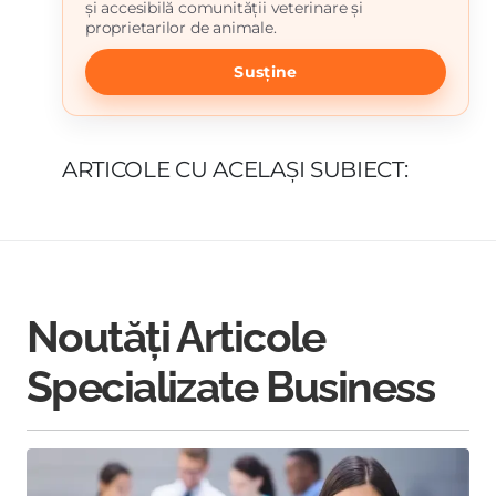
și accesibilă comunității veterinare și
proprietarilor de animale.
Susține
ARTICOLE CU ACELAȘI SUBIECT:
Noutăți Articole
Specializate Business