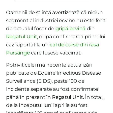
Oamenii de știință avertizează că niciun
segment al industriei ecvine nu este ferit
de actualul focar de
gripă ecvină
din
Regatul Unit
, după confirmarea primului
caz raportat la un
cal de curse din rasa
Pursânge
care fusese vaccinat.
Potrivit celei mai recente actualizări
publicate de Equine Infectious Disease
Surveillance (EIDS), peste 100 de
incidente separate au fost confirmate
până în prezent în Regatul Unit. În total,
de la începutul lunii aprilie au fost