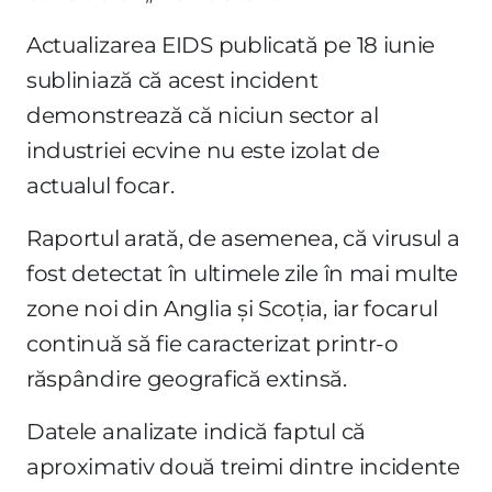
Actualizarea EIDS publicată pe 18 iunie
subliniază că acest incident
demonstrează că niciun sector al
industriei ecvine nu este izolat de
actualul focar.
Raportul arată, de asemenea, că virusul a
fost detectat în ultimele zile în mai multe
zone noi din Anglia și Scoția, iar focarul
continuă să fie caracterizat printr-o
răspândire geografică extinsă.
Datele analizate indică faptul că
aproximativ două treimi dintre incidente