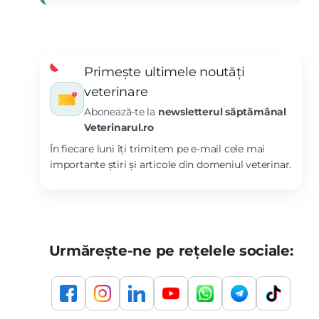
Primește ultimele noutăți
veterinare
Abonează-te la
newsletterul săptămânal
Veterinarul.ro
În fiecare luni îți trimitem pe e-mail cele mai
importante știri și articole din domeniul veterinar.
Urmărește-ne pe rețelele sociale: