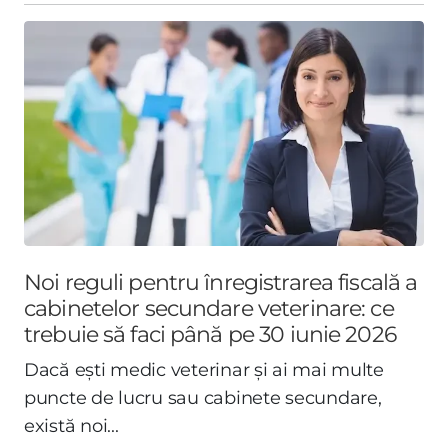
Noi reguli pentru înregistrarea fiscală a
cabinetelor secundare veterinare: ce
trebuie să faci până pe 30 iunie 2026
Dacă ești medic veterinar și ai mai multe
puncte de lucru sau cabinete secundare,
există noi...