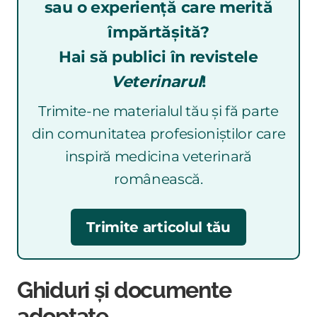
sau o experiență care merită
împărtășită?
Hai să publici în revistele
Veterinarul
!
Trimite-ne materialul tău și fă parte
din comunitatea profesioniștilor care
inspiră medicina veterinară
românească.
Trimite articolul tău
Ghiduri și documente
adoptate