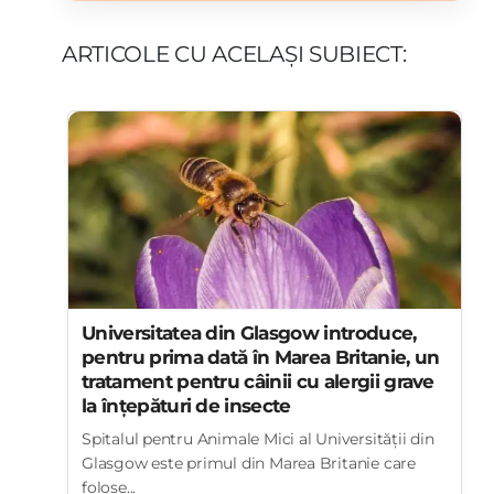
ARTICOLE CU ACELAȘI SUBIECT:
Universitatea din Glasgow introduce,
pentru prima dată în Marea Britanie, un
tratament pentru câinii cu alergii grave
la înțepături de insecte
Spitalul pentru Animale Mici al Universității din
Glasgow este primul din Marea Britanie care
folose...