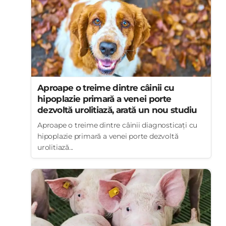
Aproape o treime dintre câinii cu
hipoplazie primară a venei porte
dezvoltă urolitiază, arată un nou studiu
Aproape o treime dintre câinii diagnosticați cu
hipoplazie primară a venei porte dezvoltă
urolitiază...