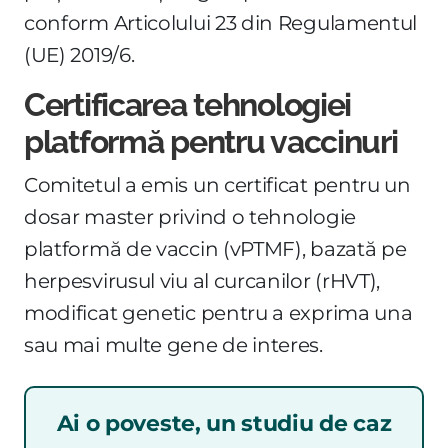
conform Articolului 23 din Regulamentul
(UE) 2019/6.
Certificarea tehnologiei
platformă pentru vaccinuri
Comitetul a emis un certificat pentru un
dosar master privind o tehnologie
platformă de vaccin (vPTMF), bazată pe
herpesvirusul viu al curcanilor (rHVT),
modificat genetic pentru a exprima una
sau mai multe gene de interes.
Ai o poveste, un studiu de caz