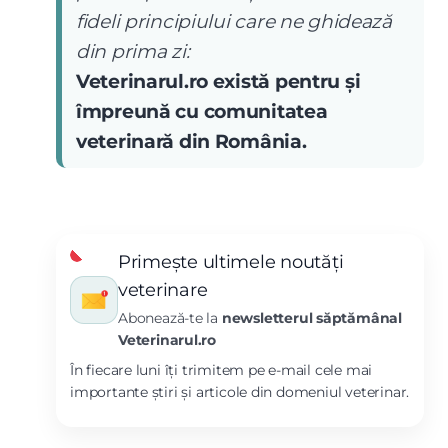
fideli principiului care ne ghidează
din prima zi:
Veterinarul.ro există pentru și
împreună cu comunitatea
veterinară din România.
Primește ultimele noutăți
veterinare
Abonează-te la
newsletterul săptămânal
Veterinarul.ro
În fiecare luni îți trimitem pe e-mail cele mai
importante știri și articole din domeniul veterinar.