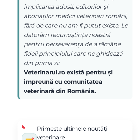
implicarea adusă, editorilor și
abonaților medici veterinari români,
fără de care nu am fi putut exista. Le
datorăm recunoștința noastră
pentru perseverența de a rămâne
fideli principiului care ne ghidează
din prima zi:
Veterinarul.ro există pentru și
împreună cu comunitatea
veterinară din România.
Primește ultimele noutăți
veterinare