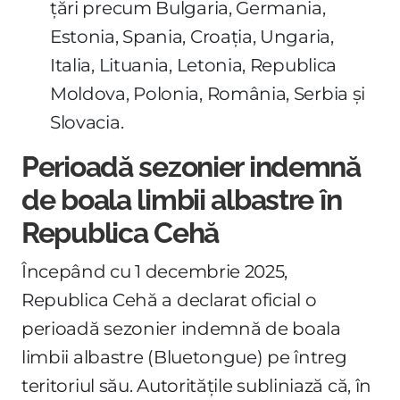
țări precum Bulgaria, Germania,
Estonia, Spania, Croația, Ungaria,
Italia, Lituania, Letonia, Republica
Moldova, Polonia, România, Serbia și
Slovacia.
Perioadă sezonier indemnă
de boala limbii albastre în
Republica Cehă
Începând cu 1 decembrie 2025,
Republica Cehă a declarat oficial o
perioadă sezonier indemnă de boala
limbii albastre (Bluetongue) pe întreg
teritoriul său. Autoritățile subliniază că, în