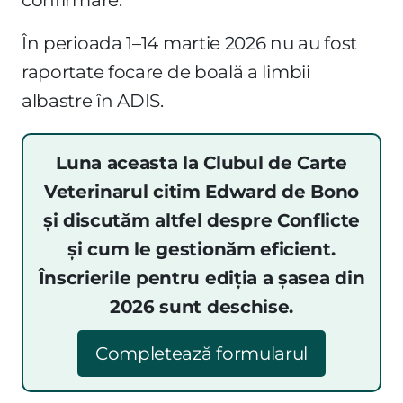
În perioada 1–14 martie 2026 nu au fost
raportate focare de boală a limbii
albastre în ADIS.
Luna aceasta la Clubul de Carte
Veterinarul citim Edward de Bono
și discutăm altfel despre Conflicte
și cum le gestionăm eficient.
Înscrierile pentru ediția a șasea din
2026 sunt deschise.
Completează formularul