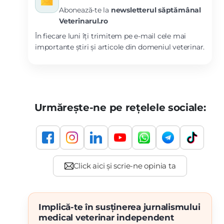
Abonează-te la
newsletterul săptămânal
Veterinarul.ro
În fiecare luni îți trimitem pe e-mail cele mai
importante știri și articole din domeniul veterinar.
Urmărește-ne pe rețelele sociale:
Implică-te în susținerea jurnalismului
medical veterinar independent