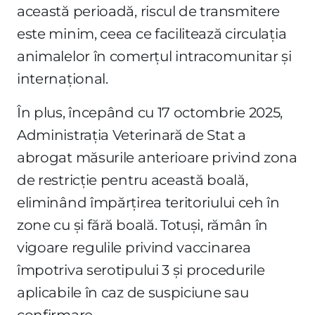
această perioadă, riscul de transmitere
este minim, ceea ce facilitează circulația
animalelor în comerțul intracomunitar și
internațional.
În plus, începând cu 17 octombrie 2025,
Administrația Veterinară de Stat a
abrogat măsurile anterioare privind zona
de restricție pentru această boală,
eliminând împărțirea teritoriului ceh în
zone cu și fără boală. Totuși, rămân în
vigoare regulile privind vaccinarea
împotriva serotipului 3 și procedurile
aplicabile în caz de suspiciune sau
confirmare.