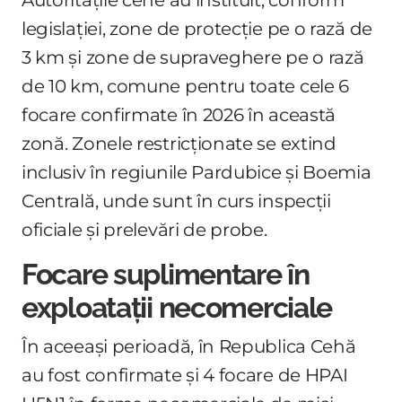
legislației, zone de protecție pe o rază de
3 km și zone de supraveghere pe o rază
de 10 km, comune pentru toate cele 6
focare confirmate în 2026 în această
zonă. Zonele restricționate se extind
inclusiv în regiunile Pardubice și Boemia
Centrală, unde sunt în curs inspecții
oficiale și prelevări de probe.
Focare suplimentare în
exploatații necomerciale
În aceeași perioadă, în Republica Cehă
au fost confirmate și 4 focare de HPAI